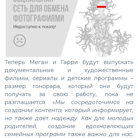
Теперь Меган и Гарри будут выпускать
документальные и художественные
фильмы, сериалы и детские программы –
размер гонорара, который они будут
получать за свою работу, пока не
разглашается.
«Мы сосредоточимся на
создании контента, который информирует,
но также дает надежду. Как для молодых
родителей, создание вдохновляющих
семейных программ также важно для нас.