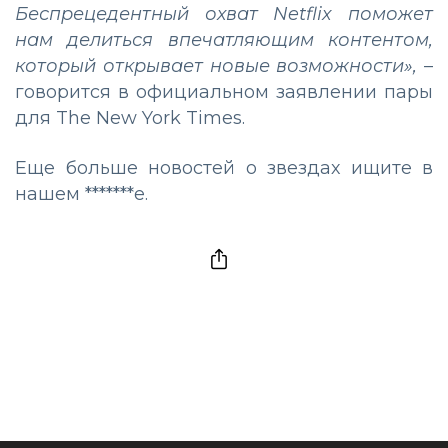
Беспрецедентный охват Netflix поможет
нам делиться впечатляющим контентом,
который открывает новые возможности»,
–
говорится в официальном заявлении пары
для The New York Times.
Еще больше новостей о звездах ищите в
нашем
*******е.