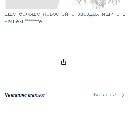
Еще больше новостей о звездах ищите в
нашем *******е.
Читайте также
Все статьи