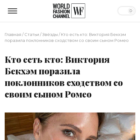
Главная
/
Статьи
/
Звёзды
/
Кто есть кто: Виктория Бекхэм
поразила поклонников сходством со своим сыном Ромео
Кто есть кто: Виктория
Бекхэм поразила
поклонников сходством со
своим сыном Ромео