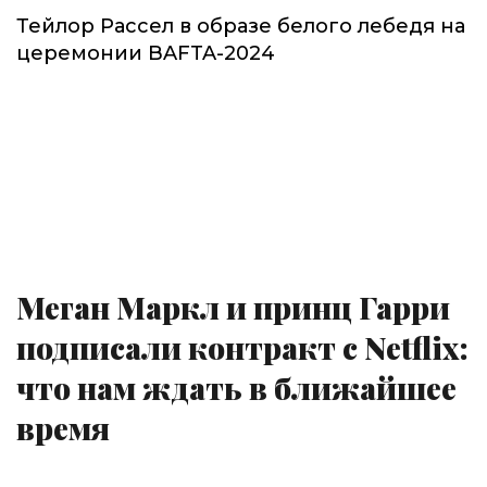
Тейлор Рассел в образе белого лебедя на
церемонии BAFTA-2024
Меган Маркл и принц Гарри
подписали контракт с Netflix:
что нам ждать в ближайшее
время