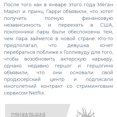
После того как в январе этого года Меган
Маркл и принц Гарри объявили, что хотят
получить полную финансовую
независимость и переехать в США,
поклонники пары были обеспокоены тем,
чем пара займется в новой стране. Кто-то
предполагал, что девушка хочет
перебраться поближе к Голливуду для того,
чтобы возобновить актерскую карьеру,
однако недавно герцог и герцогиня
объявили, что они основали свой
продюсерский центр и подписали
многолетний контракт со стриминговым
сервисом Netflix.