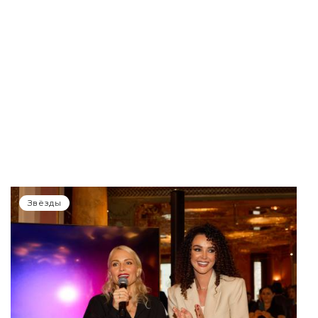
Звёзды