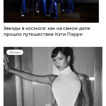
Звезды в космосе: как на самом деле
прошло путешествие Кэти Пэрри
Звёзды