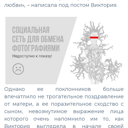
любви»,
– написала под постом Виктория.
Однако ее поклонников больше
впечатлило не трогательное поздравление
от матери, а ее поразительное сходство с
сыном, невозмутимое выражение лица
которого очень напомнило им то, как
Виктория выглядела в начале своей