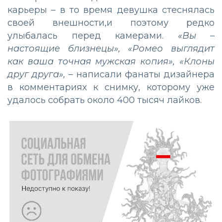
карьеры – в то время девушка стеснялась
своей внешности,и поэтому редко
улыбалась перед камерами.
«Вы –
настоящие близнецы», «Ромео выглядит
как ваша точная мужская копия», «Клоны
друг друга»,
– написали фанаты дизайнера
в комментариях к снимку, которому уже
удалось собрать около 400 тысяч лайков.