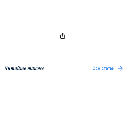
Читайте также
Все статьи