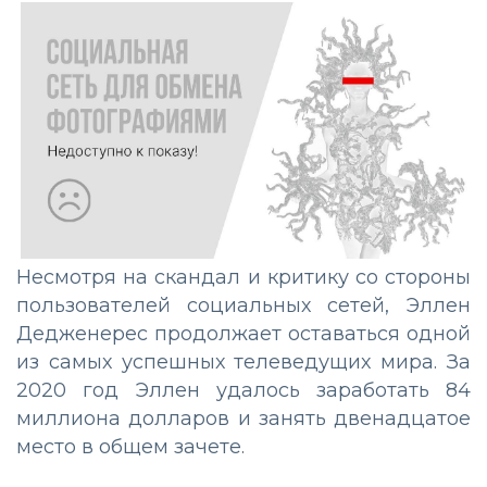
Несмотря на скандал и критику со стороны
пользователей социальных сетей, Эллен
Дедженерес продолжает оставаться одной
из самых успешных телеведущих мира. За
2020 год Эллен удалось заработать 84
миллиона долларов и занять двенадцатое
место в общем зачете.