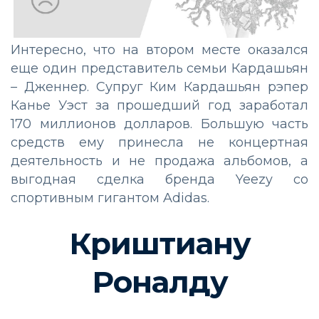
Интересно, что на втором месте оказался
еще один представитель семьи Кардашьян
–
Дженнер. Супруг Ким Кардашьян рэпер
Канье Уэст за прошедший год заработал
170 миллионов долларов. Большую часть
средств ему принесла не концертная
деятельность и не продажа альбомов, а
выгодная сделка бренда Yeezy со
спортивным гигантом Adidas.
Криштиану
Роналду