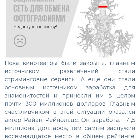
Пока кинотеатры были закрыты, главным
источником развлечений стали
стриминговые сервисы. А еще они стали
основным источником заработка для
знаменитостей и принесли им в целом
почти 300 миллионов долларов. Главным
счастливчиком в этой ситуации оказался
актер Райан Рейнольдс. Он заработал 71,5
миллиона долларов, тем самым заслужив
восемнадцатое место в общем рейтинге.