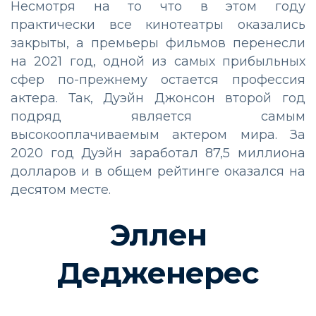
Несмотря на то что в этом году
практически все кинотеатры оказались
закрыты, а премьеры фильмов перенесли
на 2021 год, одной из самых прибыльных
сфер по-прежнему остается профессия
актера. Так, Дуэйн Джонсон второй год
подряд является самым
высокооплачиваемым актером мира. За
2020 год Дуэйн заработал 87,5 миллиона
долларов и в общем рейтинге оказался на
десятом месте.
Эллен
Дедженерес