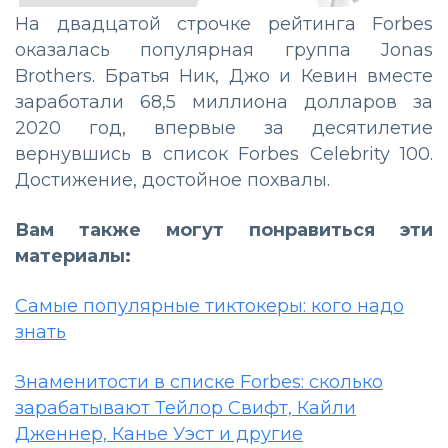
На двадцатой строчке рейтинга Forbes
оказалась популярная группа Jonas
Brothers. Братья Ник, Джо и Кевин вместе
заработали 68,5 миллиона долларов за
2020 год, впервые за десятилетие
вернувшись в список Forbes Celebrity 100.
Достижение, достойное похвалы.
Вам также могут понравиться эти
материалы:
Самые популярные тиктокеры: кого надо
знать
Знаменитости в списке Forbes: сколько
зарабатывают Тейлор Свифт, Кайли
Дженнер, Канье Уэст и другие