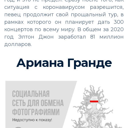
ситуация с коронавирусом разрешится,
певец продолжит свой прощальный тур, в
рамках которого он планирует дать 300
концертов по всему миру. В общем за 2020
год Элтон Джон заработал 81 миллион
долларов.
Ариана Гранде