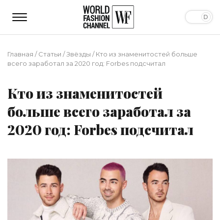
Главная
/
Статьи
/
Звёзды
/
Кто из знаменитостей больше
всего заработал за 2020 год: Forbes подсчитал
Кто из знаменитостей
больше всего заработал за
2020 год: Forbes подсчитал