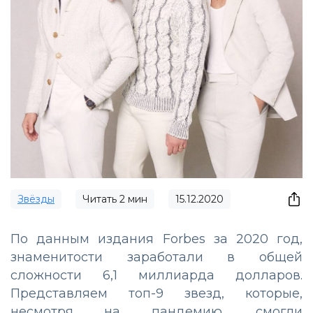
Звёзды
Читать
2
мин
15.12.2020
По данным издания Forbes за 2020 год,
знаменитости заработали в общей
сложности 6,1 миллиарда долларов.
Представляем топ-9 звезд, которые,
несмотря на пандемию, смогли