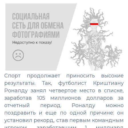
Спорт продолжает приносить высокие
результаты. Так, футболист Криштиану
Роналду занял четвертое место в списке,
заработав 105 миллионов долларов за
отчетный период. Роналду можно
поздравить и еще по одной причине: он
установил рекорд, став первым командным
игроком, заработавшим 1 миллиард