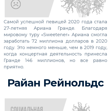
Самой успешной певицей 2020 года стала
27-летняя Ариана Гранде. Благодаря
мировому туру «Sweetener» Ариана смогла
заработать 72 миллиона долларов в 2020
году. Это немного меньше, чем в 2019 году,
когда концертная деятельность принесла
Гранде 146 миллионов, но все равно
приятно.
Райан Рейнольдс