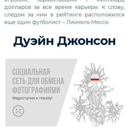
долларов за все время карьеры. К слову,
следом за ним в рейтинге расположился
еще один футболист – Лионель Месси.
Дуэйн Джонсон