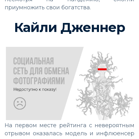
приумножить свои богатства.
Кайли Дженнер
На первом месте рейтинга с невероятным
отрывом оказалась модель и инфлюенсер