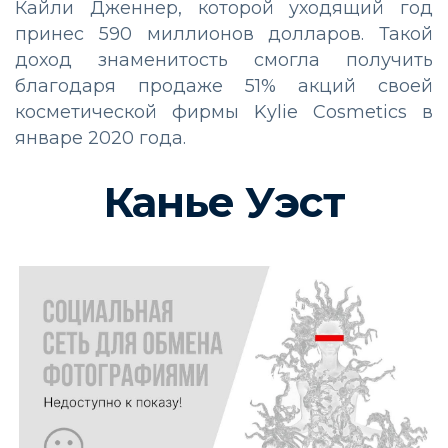
Кайли Дженнер, которой уходящий год
принес 590 миллионов долларов. Такой
доход знаменитость смогла получить
благодаря продаже 51% акций своей
косметической фирмы Kylie Cosmetics в
январе 2020 года.
Канье Уэст