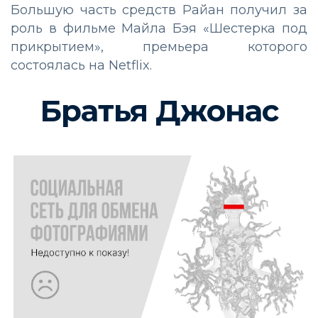
Большую часть средств Райан получил за
роль в фильме Майла Бэя «Шестерка под
прикрытием», премьера которого
состоялась на Netflix.
Братья Джонас