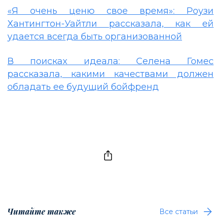
«Я очень ценю свое время»: Роузи
Хантингтон-Уайтли рассказала, как ей
удается всегда быть организованной
В поисках идеала: Селена Гомес
рассказала, какими качествами должен
обладать ее будущий бойфренд
Читайте также
Все статьи