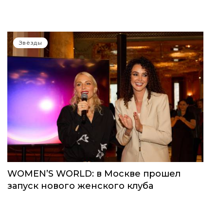
Звёзды