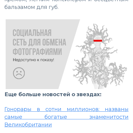
бальзамом для губ.
Еще больше новостей о звездах:
Гонорары в сотни миллионов: названы
самые богатые знаменитости
Великобритании