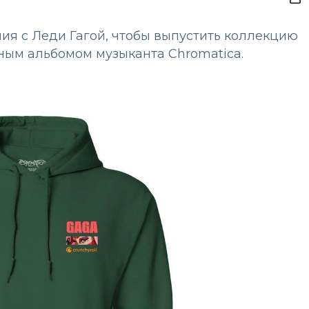
ия с Леди Гагой, чтобы выпустить коллекцию
ым альбомом музыканта Chromatica.