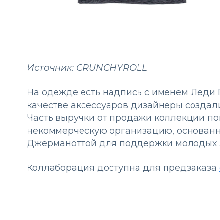
Источник: CRUNCHYROLL
На одежде есть надпись с именем Леди Г
качестве аксессуаров дизайнеры создали
Часть выручки от продажи коллекции пой
некоммерческую организацию, основанн
Джерманоттой для поддержки молодых 
Коллаборация доступна для предзаказа