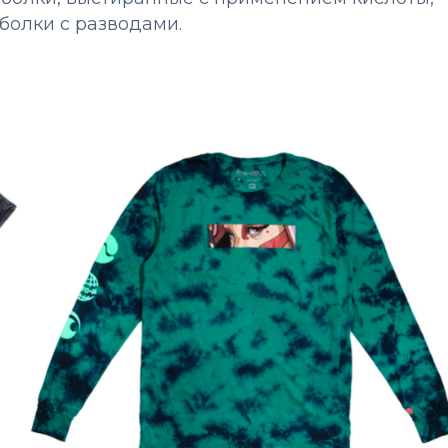
болки с разводами.