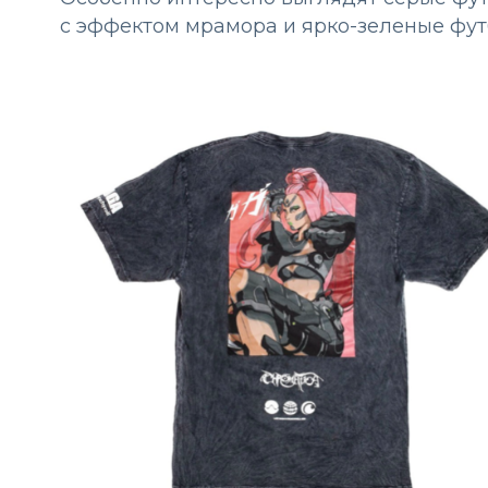
с эффектом мрамора и ярко-зеленые фут