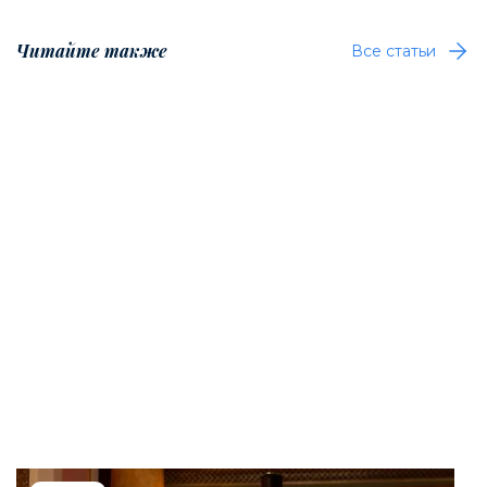
Читайте также
Все статьи