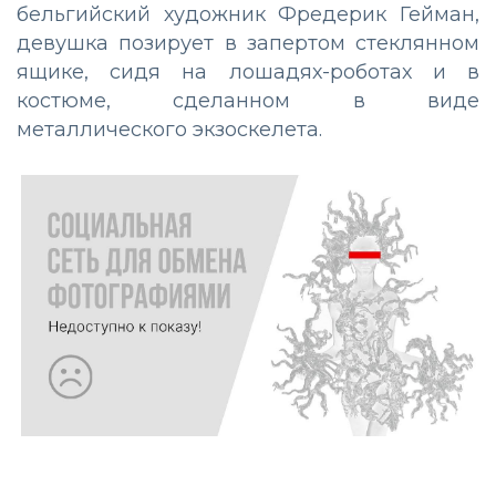
бельгийский художник Фредерик Гейман,
девушка позирует в запертом стеклянном
ящике, сидя на лошадях-роботах и в
костюме, сделанном в виде
металлического экзоскелета.