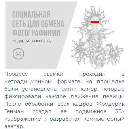
Процесс съемки проходил в
нетрадиционном формате: на площадке
были установлены сотни камер, которые
фиксировали каждое движение певицы.
После обработки всех кадров Фредерик
Гейман создал ее подвижное 3D-
изображение и разработал компьютерный
аватар.