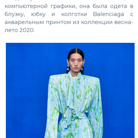
компьютерной графики, она была одета в
блузку, юбку и колготки Balenciaga с
акварельным принтом из коллекции весна-
лето 2020.