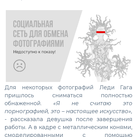
Для некоторых фотографий Леди Гага
пришлось сниматься полностью
обнаженной.
«Я не считаю это
порнографией, это – настоящее искусство»,
- рассказала девушка после завершения
работы. А в кадре с металлическим конями,
смоделированными с помощью