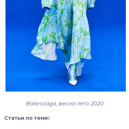
Balenciaga, весна-лето 2020
Статьи по теме: