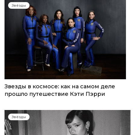
Звёзды
Звезды в космосе: как на самом деле
прошло путешествие Кэти Пэрри
Звёзды