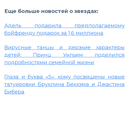
Еще больше новостей о звездах:
Адель подарила предполагаемому
бойфренду подарок за 1,6 миллиона
Вирусные танцы и дерзкие характеры
детей: Принц Уильям поделился
подробностями семейной жизни
Глаза и буква «S»: кому посвящены новые
татуировки Бруклина Бекхэма и Джастина
Бибера