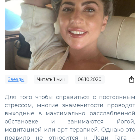
Звёзды
Читать
1
мин
06.10.2020
Для того чтобы справиться с постоянным
стрессом, многие знаменитости проводят
выходные в максимально расслабленной
обстановке и занимаются йогой,
медитацией или арт-терапией. Однако это
правило не относится к Леди Гага –