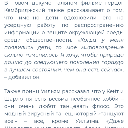
В новом документальном фильме герцог
Кембриджский также рассказывает о том,
что именно дети вдохновили его на
усердную работу по распространению
информации о защите окружающей среды
среди общественности.
«Когда у меня
появились дети, то мое мировоззрение
сильно изменилось. Я хочу, чтобы природа
дошла до следующего поколения гораздо
в лучшем состоянии, чем она есть сейчас»
,
– добавил он.
Также принц Уильям рассказал, что у Кейт и
Шарлотты есть весьма необычное хобби –
они очень любят танцевать флосс. Это
модный вирусный танец, который «танцуют
все!» – все, кроме Уильяма.
«Даже