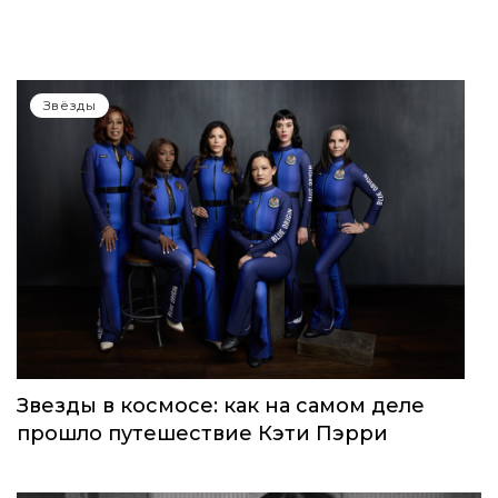
Звёзды
Звезды в космосе: как на самом деле
прошло путешествие Кэти Пэрри