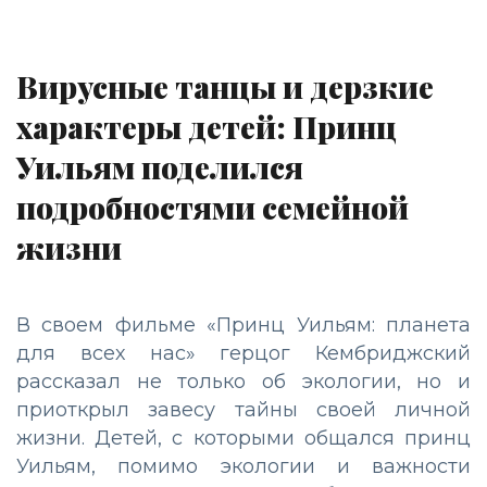
Вирусные танцы и дерзкие
характеры детей: Принц
Уильям поделился
подробностями семейной
жизни
В своем фильме «Принц Уильям: планета
для всех нас» герцог Кембриджский
рассказал не только об экологии, но и
приоткрыл завесу тайны своей личной
жизни. Детей, с которыми общался принц
Уильям, помимо экологии и важности