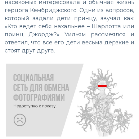
насекомых интересовала и обычная жизнь
герцога Кембриджского. Одни из вопросов,
который задали дети принцу, звучал как:
«Кто ведет себя нахальнее – Шарлотта или
принц Джордж?» Уильям рассмеялся и
ответил, что все его дети весьма дерзкие и
стоят друг друга.