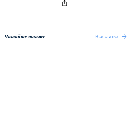
Читайте также
Все статьи