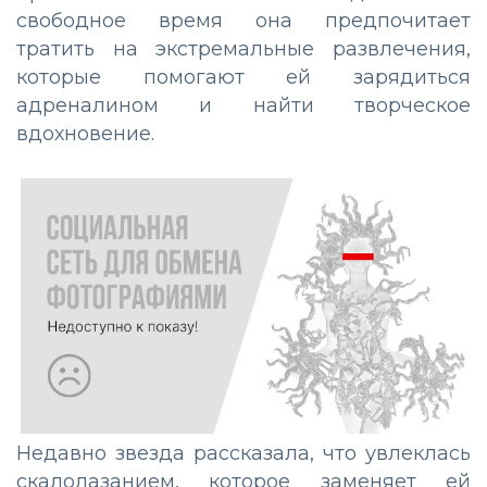
свободное время она предпочитает
тратить на экстремальные развлечения,
которые помогают ей зарядиться
адреналином и найти творческое
вдохновение.
Недавно звезда рассказала, что увлеклась
скалолазанием, которое заменяет ей