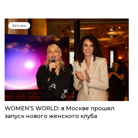
Звёзды
WOMEN’S WORLD: в Москве прошел
запуск нового женского клуба