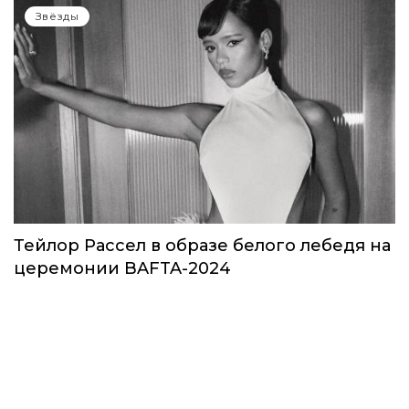
Звёзды
Тейлор Рассел в образе белого лебедя на
церемонии BAFTA-2024