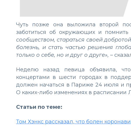
Чуть позже она выложила второй пос
заботиться об окружающих и помнить
сообществом, стараться своей добротой 
болезнь, и стать частью решения гло
только о себе, но и друг о друге»,
– сказа
Неделю назад певица объявила, что
концертами в шести городах в поддер
должен начаться в Париже 24 июля и п
О каких-либо изменениях в расписании Л
Статьи по теме:
Том Хэнкс рассказал, что болен коронав