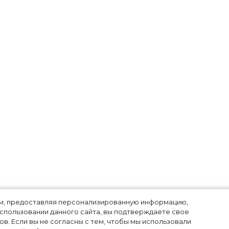
лям, предоставляя персонализированную информацию,
использовании данного сайта, вы подтверждаете свое
в. Если вы не согласны с тем, чтобы мы использовали