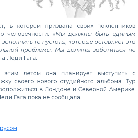
т, в котором призвала своих поклонников
 о человечности.
«Мы должны быть единым
заполнить те пустоты, которые оставляет эта
бальной проблемы. Мы должны заботиться не
ла Леди Гага.
 этим летом она планирует выступить с
жку своего нового студийного альбома. Тур
родолжиться в Лондоне и Северной Америке.
еди Гага пока не сообщала.
ирусом