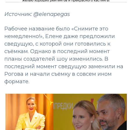
Источник: @elenapegas
Рабочее название было «Снимите это
немедленно!», Елене даже предложили
сведущую, с которой они готовились к
съёмкам. Однако в последний момент
планы создателей шоу изменились. В
последний момент сведущую заменили на
Рогова и начали съёмку в совсем ином
формате.