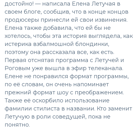
достойно! — написала Елена Летучая в
своем блоге, сообщив, что в конце концов
продюсеры принесли ей свои извинения.
Елена также добавила, что ей бы не
хотелось, чтобы эта история выглядела, как
истерика взбалмошной блондинки,
поэтому она рассказала все, как есть.
Первая отснятая программа с Летучей и
Роговым уже вышла в эфир телеканала.
Елене не понравился формат программы,
по её словам, он очень напоминает
прежний формат шоу с преображением.
Также её оскорбило использование
фамилии стилиста в названии. Кто заменит
Летучую в роли соведущей, пока не
понятно.