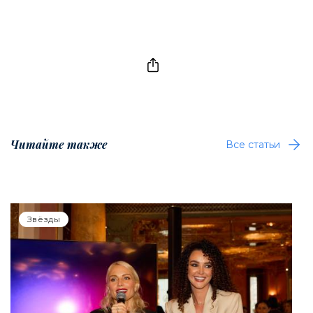
Читайте также
Все статьи