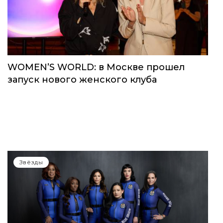
Звёзды
WOMEN’S WORLD: в Москве прошел