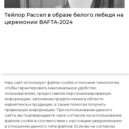
прошло путешествие Кэти Пэрри
Звёзды
Наш сайт использует файлы cookie и похожие технологии,
чтобы гарантировать максимальное удобство
пользователям, предоставляя персонализированную
информацию, запоминая предпочтения в области
Тейлор Рассел в образе белого лебедя на
маркетинга и продукции, а также помогая получить
церемонии BAFTA-2024
правильную информацию. При использовании данного
сайта, вы подтверждаете свое согласие на использование
файлов cookie в соответствии с настоящим уведомлением
в отношении данного типа файлов. Если вы не согласны