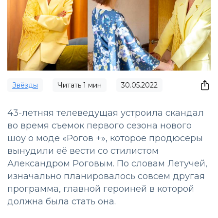
Звёзды
Читать
1
мин
30.05.2022
43-летняя телеведущая устроила скандал
во время съемок первого сезона нового
шоу о моде «Рогов +», которое продюсеры
вынудили её вести со стилистом
Александром Роговым. По словам Летучей,
изначально планировалось совсем другая
программа, главной героиней в которой
должна была стать она.