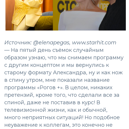
Источник: @elenapegas, www.starhit.com
— На пятый день съёмок случайным
образом узнаю, что мы снимаем программу
с другим концептом и мы вернулись к
старому формату Александра, ну и как нож
в спину утром, мне показали название
программы «Рогов +». В целом, никаких
претензий, кроме того, что сделали все за
спиной, даже не поставив в курс! В
телевизионной жизни, как и обычной,
много неприятных ситуаций! Но подобное
неуважение к коллегам, это конечно не