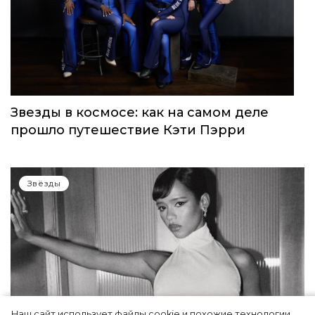
Звезды в космосе: как на самом деле
прошло путешествие Кэти Пэрри
Звёзды
Наш сайт использует файлы cookie и похожие технологии,