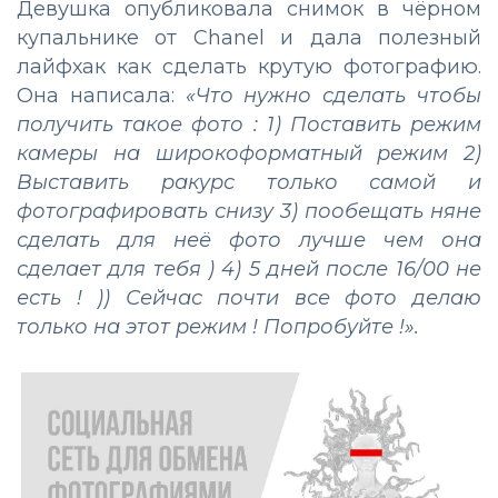
Девушка опубликовала снимок в чёрном
купальнике от Chanel и дала полезный
лайфхак как сделать крутую фотографию.
Она написала:
«Что нужно сделать чтобы
получить такое фото : 1) Поставить режим
камеры на широкоформатный режим 2)
Выставить ракурс только самой и
фотографировать снизу 3) пообещать няне
сделать для неё фото лучше чем она
сделает для тебя ) 4) 5 дней после 16/00 не
есть ! )) Сейчас почти все фото делаю
только на этот режим ! Попробуйте !».