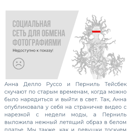
Анна Делло Руссо и Перниль Тейсбек
скучают по старым временам, когда можно
было нарядиться и выйти в свет. Так, Анна
опубликовала у себя на страничке видео с
нарезкой с недели моды, а Перниль
выложила нежный летящий образ в белом
платье. Мы также, как и девушки тоскуем