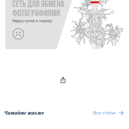
Читайте также
Все статьи