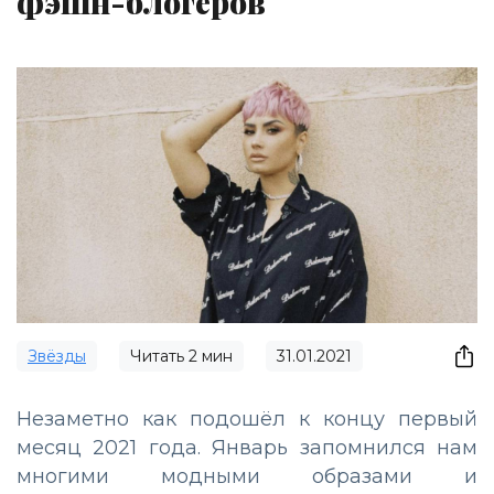
фэшн-блогеров
Звёзды
Читать
2
мин
31.01.2021
Незаметно как подошёл к концу первый
месяц 2021 года. Январь запомнился нам
многими модными образами и