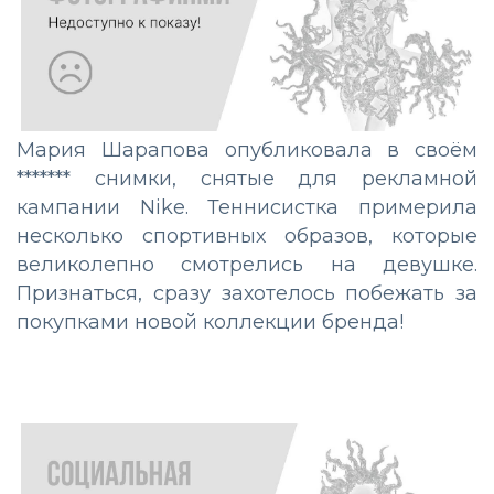
Мария Шарапова опубликовала в своём
******* снимки, снятые для рекламной
кампании Nike. Теннисистка примерила
несколько спортивных образов, которые
великолепно смотрелись на девушке.
Признаться, сразу захотелось побежать за
покупками новой коллекции бренда!