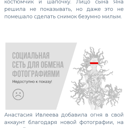
костюмчик и шапочку. Лицо сына Яна
решила не показывать, но даже это не
помешало сделать снимок безумно милым.
Анастасия Ивлеева добавила огня в свой
аккаунт благодаря новой фотографии, на