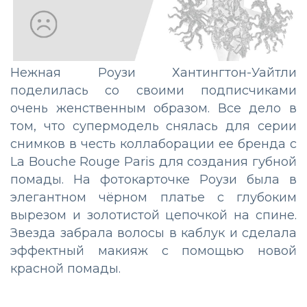
Нежная Роузи Хантингтон-Уайтли
поделилась со своими подписчиками
очень женственным образом. Все дело в
том, что супермодель снялась для серии
снимков в честь коллаборации ее бренда с
La Bouche Rouge Paris для создания губной
помады. На фотокарточке Роузи была в
элегантном чёрном платье с глубоким
вырезом и золотистой цепочкой на спине.
Звезда забрала волосы в каблук и сделала
эффектный макияж с помощью новой
красной помады.