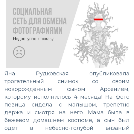
Яна Рудковская опубликовала
трогательный снимок со своим
новорожденным сыном Арсением,
которому исполнилось 4 месяца! На фото
певица сидела с малышом, трепетно
держа и смотря на него. Мама была в
бежевом домашнем костюме, а сын был
одет в небесно-голубой вязаный