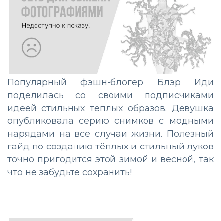
Популярный фэшн-блогер Блэр Иди
поделилась со своими подписчиками
идеей стильных тёплых образов. Девушка
опубликовала серию снимков с модными
нарядами на все случаи жизни. Полезный
гайд по созданию тёплых и стильный луков
точно пригодится этой зимой и весной, так
что не забудьте сохранить!