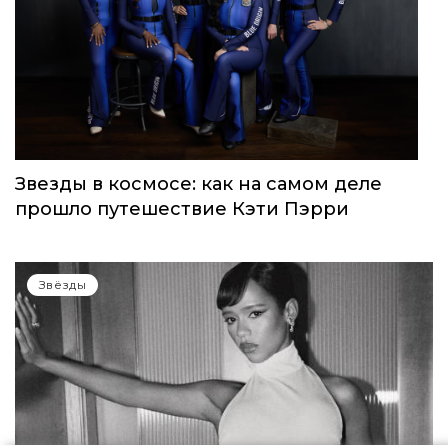
Звезды в космосе: как на самом деле
прошло путешествие Кэти Пэрри
Звёзды