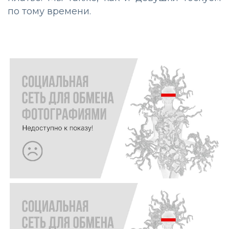
по тому времени.