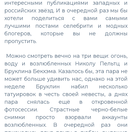
интересными публикациями западных и
российских звёзд. И в очередной раз мы бы
хотели поделиться с вами самыми
лучшими постами селебрити и модных
блогеров, которые вы не должны
пропустить.
Можно смотреть вечно на три вещи: огонь,
воду и возлюбленных Николу Пельтц и
Бруклина Бекхэма. Казалось бы, эта пара не
может больше удивить нас, однако на этой
неделе Бруклин набил несколько
татуировок в честь своей невесты, а днях
пара снялась ещё в откровенной
фотосессии. Страстные черно-белые
снимки просто взорвали аккаунты
возлюбленных. В очередной раз они