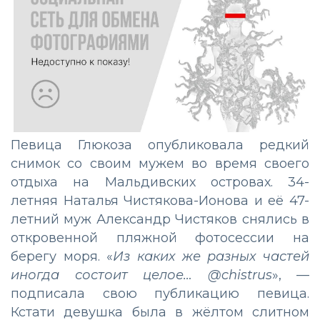
Певица Глюкоза опубликовала редкий
снимок со своим мужем во время своего
отдыха на Мальдивских островах. 34-
летняя Наталья Чистякова-Ионова и её 47-
летний муж Александр Чистяков снялись в
откровенной пляжной фотосессии на
берегу моря. «
Из каких же разных частей
иногда состоит целое… @chistrus
», —
подписала свою публикацию певица.
Кстати девушка была в жёлтом слитном