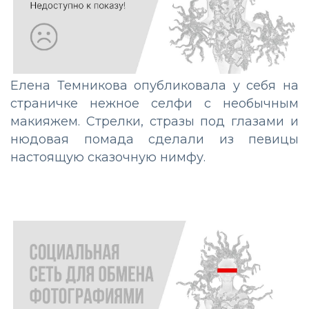
Елена Темникова опубликовала у себя на
страничке нежное селфи с необычным
макияжем. Стрелки, стразы под глазами и
нюдовая помада сделали из певицы
настоящую сказочную нимфу.