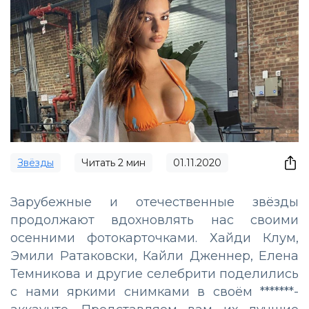
Звёзды
Читать
2
мин
01.11.2020
Зарубежные и отечественные звёзды
продолжают вдохновлять нас своими
осенними фотокарточками. Хайди Клум,
Эмили Ратаковски, Кайли Дженнер, Елена
Темникова и другие селебрити поделились
с нами яркими снимками в своём *******-