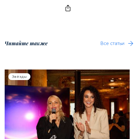
Читайте также
Все статьи