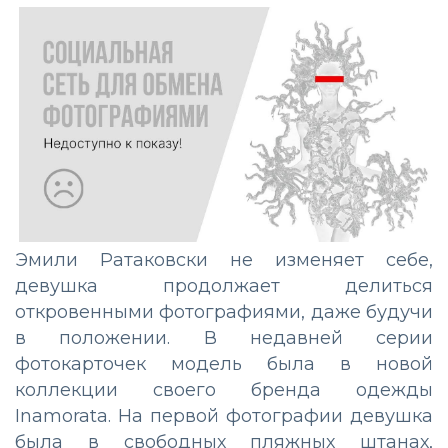
Эмили Ратаковски не изменяет себе,
девушка продолжает делиться
откровенными фотографиями, даже будучи
в положении. В недавней серии
фотокарточек модель была в новой
коллекции своего бренда одежды
Inamorata. На первой фотографии девушка
была в свободных пляжных штанах,