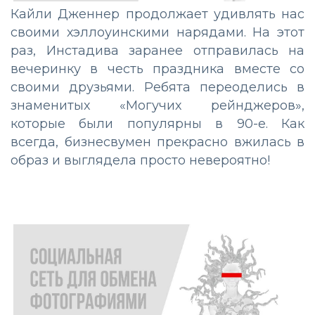
Кайли Дженнер продолжает удивлять нас
своими хэллоуинскими нарядами. На этот
раз, Инстадива заранее отправилась на
вечеринку в честь праздника вместе со
своими друзьями. Ребята переоделись в
знаменитых «Могучих рейнджеров»,
которые были популярны в 90-е. Как
всегда, бизнесвумен прекрасно вжилась в
образ и выглядела просто невероятно!