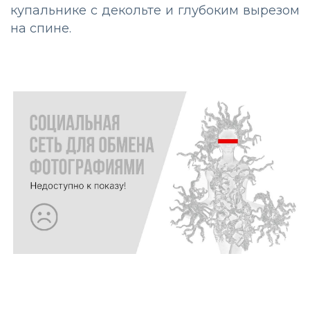
купальнике с декольте и глубоким вырезом
на спине.