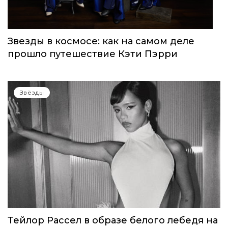
Звёзды
Звезды в космосе: как на самом деле
прошло путешествие Кэти Пэрри