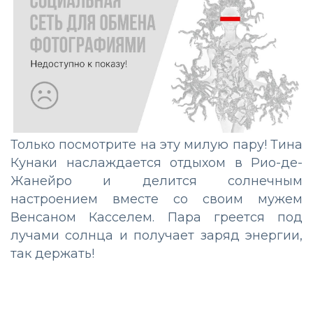
Только посмотрите на эту милую пару! Тина
Кунаки наслаждается отдыхом в Рио-де-
Жанейро и делится солнечным
настроением вместе со своим мужем
Венсаном Касселем. Пара греется под
лучами солнца и получает заряд энергии,
так держать!