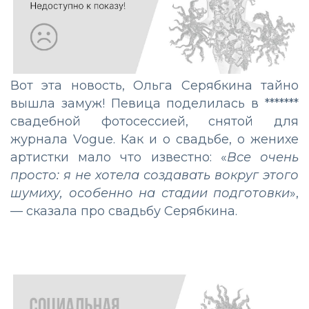
Вот эта новость, Ольга Серябкина тайно
вышла замуж! Певица поделилась в *******
свадебной фотосессией, снятой для
журнала Vogue. Как и о свадьбе, о женихе
артистки мало что известно: «
Все очень
просто: я не хотела создавать вокруг этого
шумиху, особенно на стадии подготовки
»,
— сказала про свадьбу Серябкина.