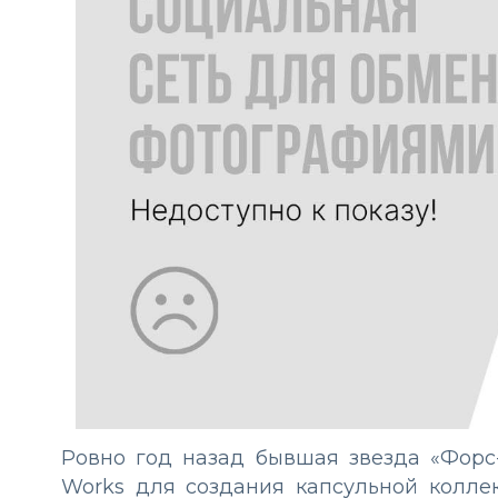
Ровно год назад бывшая звезда «Форс
Works для создания капсульной колл