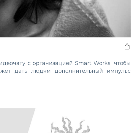
идеочату с организацией Smart Works, чтобы
может дать людям дополнительный импульс