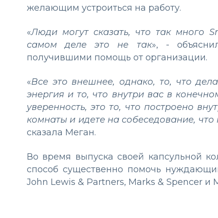
желающим устроиться на работу.
«
Люди могут сказать, что так много 
самом деле это не так
», - объясни
получившими помощь от организации.
«
Все это внешнее, однако, то, что де
энергия и то, что внутри вас в конечн
уверенность, это то, что построено внут
комнаты и идете на собеседование, что
сказала Меган.
Во время выпуска своей капсульной ко
способ существенно помочь нуждающим
John Lewis & Partners, Marks & Spencer и