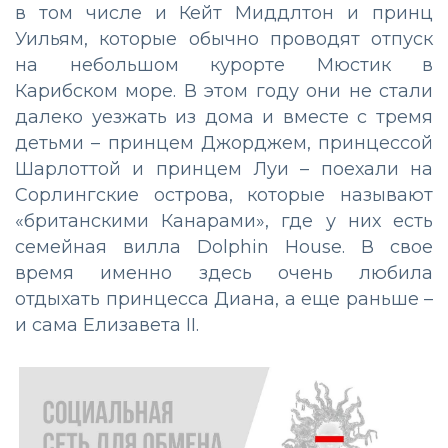
в том числе и Кейт Миддлтон и принц
Уильям, которые обычно проводят отпуск
на небольшом курорте Мюстик в
Карибском море. В этом году они не стали
далеко уезжать из дома и вместе с тремя
детьми – принцем Джорджем, принцессой
Шарлоттой и принцем Луи – поехали на
Сорлингские острова, которые называют
«британскими Канарами», где у них есть
семейная вилла Dolphin House. В свое
время именно здесь очень любила
отдыхать принцесса Диана, а еще раньше –
и сама Елизавета II.