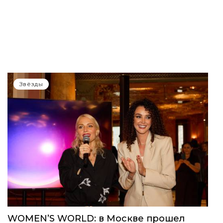
Звёзды
WOMEN’S WORLD: в Москве прошел