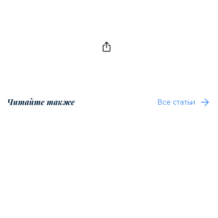
Читайте также
Все статьи