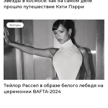
Звезды в космосе: как на самом деле
прошло путешествие Кэти Пэрри
Звёзды
Тейлор Рассел в образе белого лебедя на
церемонии BAFTA-2024