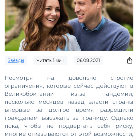
Звёзды
Читать
1
мин
06.08.2021
Несмотря на довольно строгие
ограничения, которые сейчас действуют в
Великобритании из-за пандемии,
несколько месяцев назад власти страны
впервые за долгое время разрешили
гражданам выезжать за границу. Однако
пока, чтобы не подвергать себя риску,
многие отказываются от этой возможности,