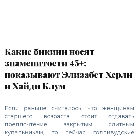
Какие бикини носят
знаменитости 45+:
показывают Элизабет Херли
и Хайди Клум
Если раньше считалось, что женщинам
старшего возраста стоит отдавать
предпочтение закрытым слитным
купальникам, то сейчас голливудские