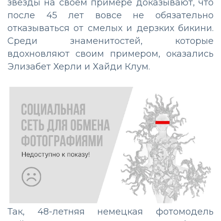
звезды на своем примере доказывают, что
после 45 лет вовсе не обязательно
отказываться от смелых и дерзких бикини.
Среди знаменитостей, которые
вдохновляют своим примером, оказались
Элизабет Херли и Хайди Клум.
Так, 48-летняя немецкая фотомодель