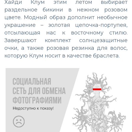
Хайди Клум этим летом выбирает
раздельное бикини в нежном розовом
цвете. Модный образ дополнит необычное
украшение – золотая цепочка-портупея,
отсылающая нас к восточному стилю.
Завершают комплект солнцезащитные
очки, а также розовая резинка для волос,
которую Клум носит в качестве браслета.