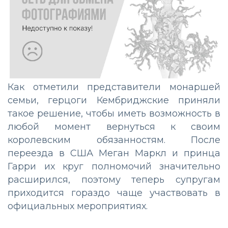
Как отметили представители монаршей
семьи, герцоги Кембриджские приняли
такое решение, чтобы иметь возможность в
любой момент вернуться к своим
королевским обязанностям. После
переезда в США Меган Маркл и принца
Гарри их круг полномочий значительно
расширился, поэтому теперь супругам
приходится гораздо чаще участвовать в
официальных мероприятиях.