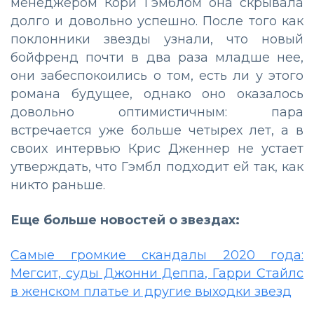
менеджером Кори Гэмблом она скрывала
долго и довольно успешно. После того как
поклонники звезды узнали, что новый
бойфренд почти в два раза младше нее,
они забеспокоились о том, есть ли у этого
романа будущее, однако оно оказалось
довольно оптимистичным: пара
встречается уже больше четырех лет, а в
своих интервью Крис Дженнер не устает
утверждать, что Гэмбл подходит ей так, как
никто раньше.
Еще больше новостей о звездах:
Самые громкие скандалы 2020 года:
Мегсит, суды Джонни Деппа, Гарри Стайлс
в женском платье и другие выходки звезд