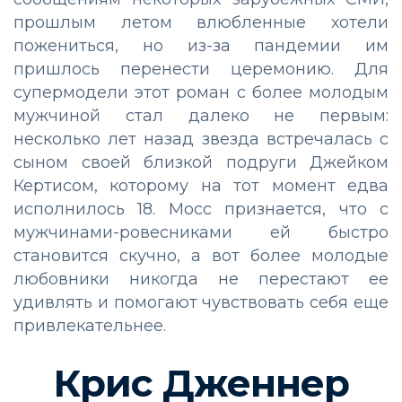
прошлым летом влюбленные хотели
пожениться, но из-за пандемии им
пришлось перенести церемонию. Для
супермодели этот роман с более молодым
мужчиной стал далеко не первым:
несколько лет назад звезда встречалась с
сыном своей близкой подруги Джейком
Кертисом, которому на тот момент едва
исполнилось 18. Мосс признается, что с
мужчинами-ровесниками ей быстро
становится скучно, а вот более молодые
любовники никогда не перестают ее
удивлять и помогают чувствовать себя еще
привлекательнее.
Крис Дженнер