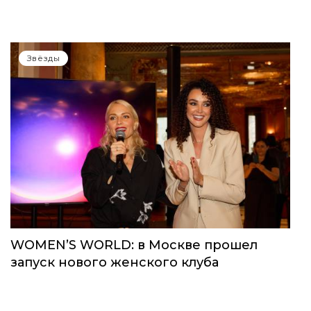
Звёзды