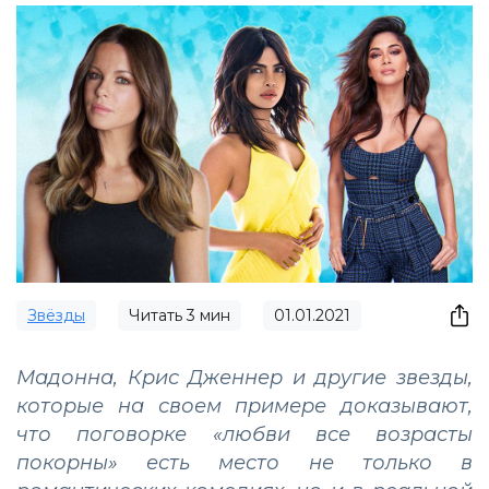
Звёзды
Читать
3
мин
01.01.2021
Мадонна, Крис Дженнер и другие звезды,
которые на своем примере доказывают,
что поговорке «любви все возрасты
покорны» есть место не только в