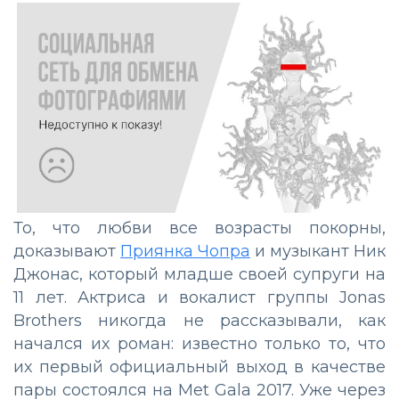
То, что любви все возрасты покорны,
доказывают
Приянка Чопра
и музыкант Ник
Джонас, который младше своей супруги на
11 лет. Актриса и вокалист группы Jonas
Brothers никогда не рассказывали, как
начался их роман: известно только то, что
их первый официальный выход в качестве
пары состоялся на Met Gala 2017. Уже через