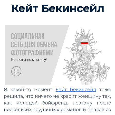
Кейт Бекинсейл
В какой-то момент
Кейт Бекинсейл
тоже
решила, что ничего не красит женщину так,
как молодой бойфренд, поэтому после
нескольких неудачных романов и браков со