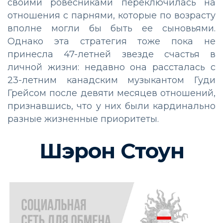
своими ровесниками переключилась на
отношения с парнями, которые по возрасту
вполне могли бы быть ее сыновьями.
Однако эта стратегия тоже пока не
принесла 47-летней звезде счастья в
личной жизни: недавно она рассталась с
23-летним канадским музыкантом Гуди
Грейсом после девяти месяцев отношений,
признавшись, что у них были кардинально
разные жизненные приоритеты.
Шэрон Стоун