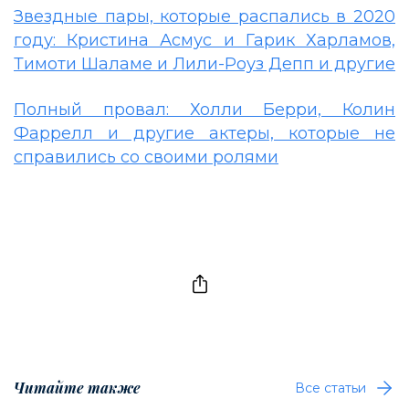
Звездные пары, которые распались в 2020
году: Кристина Асмус и Гарик Харламов,
Тимоти Шаламе и Лили-Роуз Депп и другие
Полный провал: Холли Берри, Колин
Фаррелл и другие актеры, которые не
справились со своими ролями
Читайте также
Все статьи