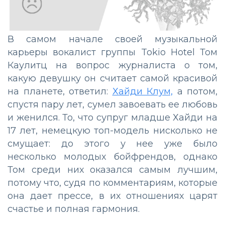
В самом начале своей музыкальной
карьеры вокалист группы Tokio Hotel Том
Каулитц на вопрос журналиста о том,
какую девушку он считает самой красивой
на планете, ответил:
Хайди Клум,
а потом,
спустя пару лет, сумел завоевать ее любовь
и женился. То, что супруг младше Хайди на
17 лет, немецкую топ-модель нисколько не
смущает: до этого у нее уже было
несколько молодых бойфрендов, однако
Том среди них оказался самым лучшим,
потому что, судя по комментариям, которые
она дает прессе, в их отношениях царят
счастье и полная гармония.