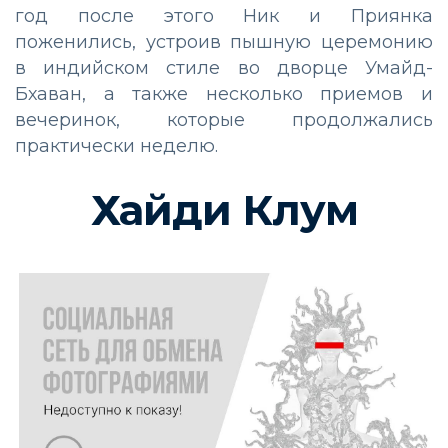
год после этого Ник и Приянка
поженились, устроив пышную церемонию
в индийском стиле во дворце Умайд-
Бхаван, а также несколько приемов и
вечеринок, которые продолжались
практически неделю.
Хайди Клум