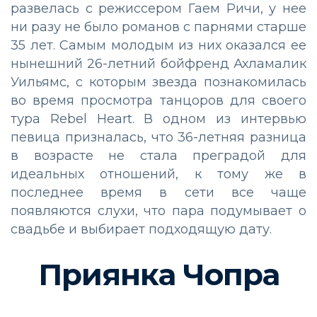
развелась с режиссером Гаем Ричи, у нее
ни разу не было романов с парнями старше
35 лет. Самым молодым из них оказался ее
нынешний 26-летний бойфренд Ахламалик
Уильямс, с которым звезда познакомилась
во время просмотра танцоров для своего
тура Rebel Heart. В одном из интервью
певица призналась, что 36-летняя разница
в возрасте не стала преградой для
идеальных отношений, к тому же в
последнее время в сети все чаще
появляются слухи, что пара подумывает о
свадьбе и выбирает подходящую дату.
Приянка Чопра