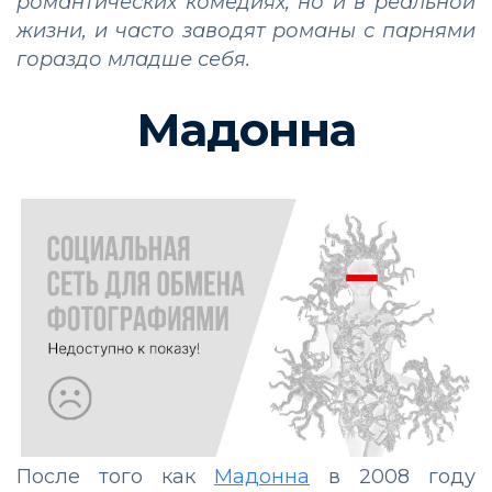
романтических комедиях, но и в реальной
жизни, и часто заводят романы с парнями
гораздо младше себя.
Мадонна
После того как
Мадонна
в 2008 году