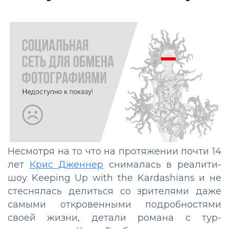
Несмотря на то что на протяжении почти 14
лет
Крис Дженнер
снималась в реалити-
шоу Keeping Up with the Kardashians и не
стеснялась делиться со зрителями даже
самыми откровенными подробностями
своей жизни, детали романа с тур-