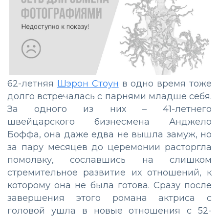
62-летняя
Шэрон Стоун
в одно время тоже
долго встречалась с парнями младше себя.
За одного из них – 41-летнего
швейцарского бизнесмена Анджело
Боффа, она даже едва не вышла замуж, но
за пару месяцев до церемонии расторгла
помолвку, сославшись на слишком
стремительное развитие их отношений, к
которому она не была готова. Сразу после
завершения этого романа актриса с
головой ушла в новые отношения с 52-