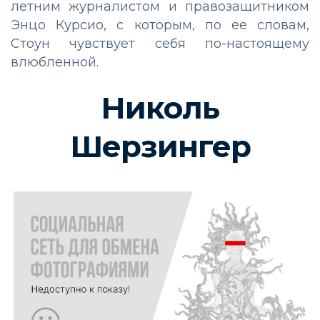
летним журналистом и правозащитником
Энцо Курсио, с которым, по ее словам,
Стоун чувствует себя по-настоящему
влюбленной.
Николь
Шерзингер