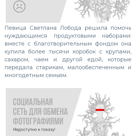
Певица Светлана Лобода решила помочь
нуждающимся продуктовыми наборами:
вместе с благотворительным фондом она
купила более тысячи коробок с крупами,
сахаром, чаем и другой едой, которые
передала старикам, малообеспеченным и
многодетным семьям.