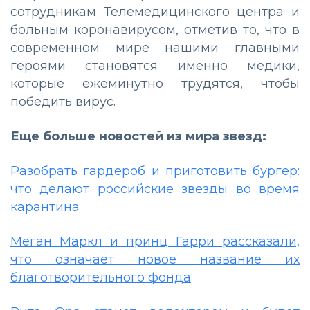
сотрудникам Телемедицинского центра и
больным коронавирусом, отметив то, что в
современном мире нашими главными
героями становятся именно медики,
которые ежеминутно трудятся, чтобы
победить вирус.
Еще больше новостей из мира звезд:
Разобрать гардероб и приготовить бургер:
что делают российские звезды во время
карантина
Меган Маркл и принц Гарри рассказали,
что означает новое название их
благотворительного фонда