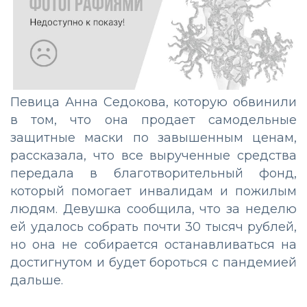
Певица Анна Седокова, которую обвинили
в том, что она продает самодельные
защитные маски по завышенным ценам,
рассказала, что все вырученные средства
передала в благотворительный фонд,
который помогает инвалидам и пожилым
людям. Девушка сообщила, что за неделю
ей удалось собрать почти 30 тысяч рублей,
но она не собирается останавливаться на
достигнутом и будет бороться с пандемией
дальше.