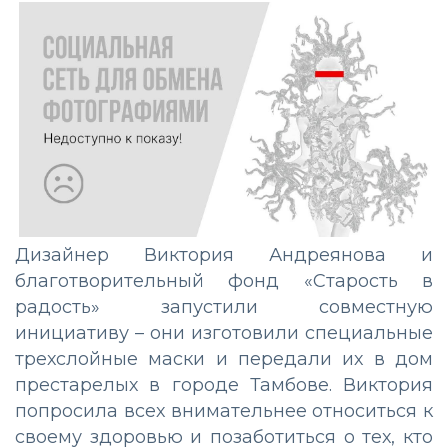
Дизайнер Виктория Андреянова и
благотворительный фонд «Старость в
радость» запустили совместную
инициативу – они изготовили специальные
трехслойные маски и передали их в дом
престарелых в городе Тамбове. Виктория
попросила всех внимательнее относиться к
своему здоровью и позаботиться о тех, кто