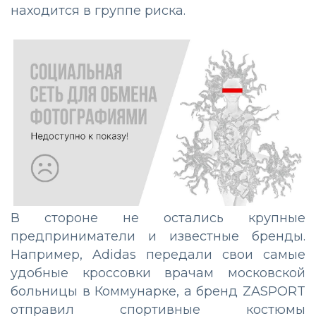
находится в группе риска.
В стороне не остались крупные
предприниматели и известные бренды.
Например, Adidas передали свои самые
удобные кроссовки врачам московской
больницы в Коммунарке, а бренд ZASPORT
отправил спортивные костюмы