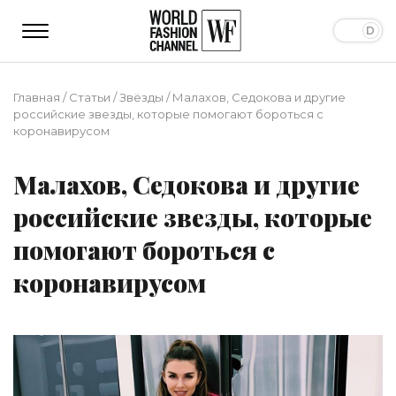
Главная
/
Статьи
/
Звёзды
/
Малахов, Седокова и другие
российские звезды, которые помогают бороться с
коронавирусом
Малахов, Седокова и другие
российские звезды, которые
помогают бороться с
коронавирусом