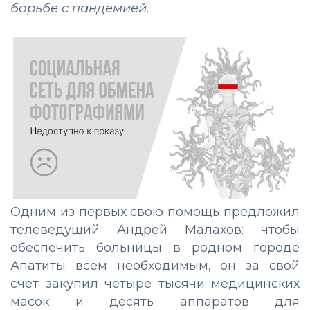
борьбе с пандемией.
Одним из первых свою помощь предложил
телеведущий Андрей Малахов: чтобы
обеспечить больницы в родном городе
Апатиты всем необходимым, он за свой
счет закупил четыре тысячи медицинских
масок и десять аппаратов для