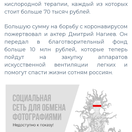
кислородной терапии, каждый из которых
стоит больше 70 тысяч рублей.
Большую сумму на борьбу с коронавирусом
пожертвовал и актер Дмитрий Нагиев. Он
передал в благотворительный фонд
больше 10 млн рублей, которые теперь
пойдут на закупку аппаратов
искусственной вентиляции легких и
помогут спасти жизни сотням россиян.