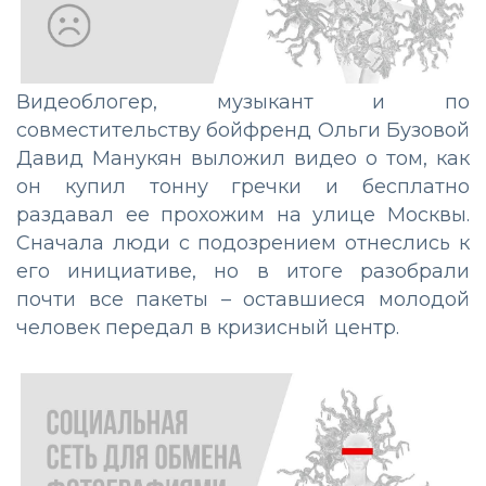
Видеоблогер, музыкант и по
совместительству бойфренд Ольги Бузовой
Давид Манукян выложил видео о том, как
он купил тонну гречки и бесплатно
раздавал ее прохожим на улице Москвы.
Сначала люди с подозрением отнеслись к
его инициативе, но в итоге разобрали
почти все пакеты – оставшиеся молодой
человек передал в кризисный центр.