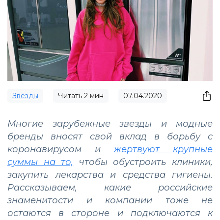
Звёзды
Читать
2
мин
07.04.2020
Многие зарубежные звезды и модные
бренды вносят свой вклад в борьбу с
коронавирусом и
жертвуют крупные
суммы на то,
чтобы обустроить клиники,
закупить лекарства и средства гигиены.
Рассказываем, какие российские
знаменитости и компании тоже не
остаются в стороне и подключаются к