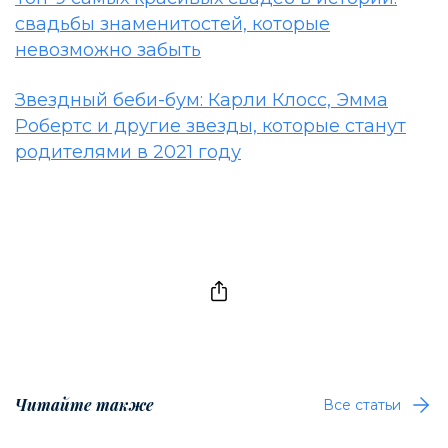
свадьбы знаменитостей, которые
невозможно забыть
Звездный беби-бум: Карли Клосс, Эмма
Робертс и другие звезды, которые станут
родителями в 2021 году
Читайте также
Все статьи