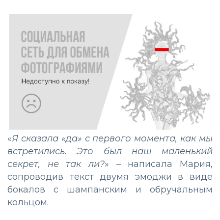
«
Я сказала «да» с первого момента, как мы
встретились. Это был наш маленький
секрет, не так ли?
» – написала Мария,
сопроводив текст двумя эмоджи в виде
бокалов с шампанским и обручальным
кольцом.