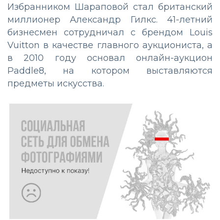
Избранником Шараповой стал британский
миллионер Александр Гилкс. 41-летний
бизнесмен сотрудничал с брендом Louis
Vuitton в качестве главного аукциониста, а
в 2010 году основал онлайн-аукцион
Paddle8, на котором выставляются
предметы искусства.