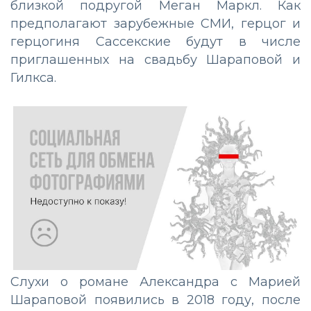
близкой подругой Меган Маркл. Как
предполагают зарубежные СМИ, герцог и
герцогиня Сассекские будут в числе
приглашенных на свадьбу Шараповой и
Гилкса.
Слухи о романе Александра с Марией
Шараповой появились в 2018 году, после