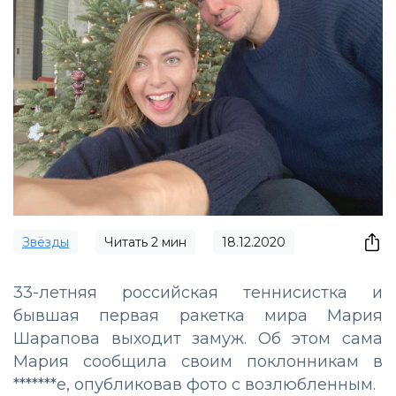
Звёзды
Читать
2
мин
18.12.2020
33-летняя российская теннисистка и
бывшая первая ракетка мира Мария
Шарапова выходит замуж. Об этом сама
Мария сообщила своим поклонникам в
*******е, опубликовав фото с возлюбленным.