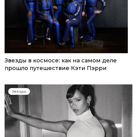
Звезды в космосе: как на самом деле
прошло путешествие Кэти Пэрри
Звёзды