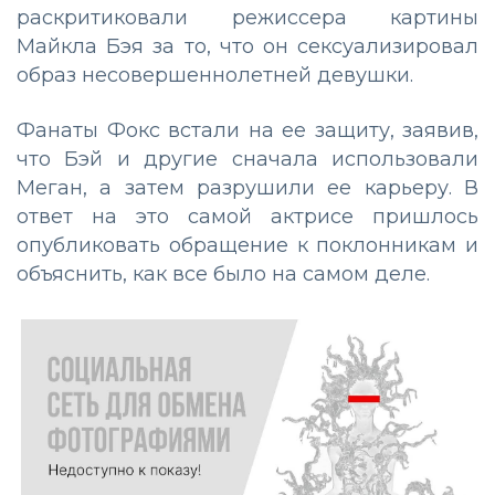
раскритиковали режиссера картины
Майкла Бэя за то, что он сексуализировал
образ несовершеннолетней девушки.
Фанаты Фокс встали на ее защиту, заявив,
что Бэй и другие сначала использовали
Меган, а затем разрушили ее карьеру. В
ответ на это самой актрисе пришлось
опубликовать обращение к поклонникам и
объяснить, как все было на самом деле.