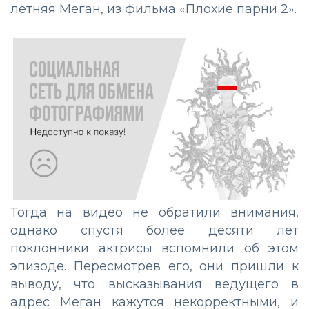
летняя Меган, из фильма «Плохие парни 2».
Тогда на видео не обратили внимания,
однако спустя более десяти лет
поклонники актрисы вспомнили об этом
эпизоде. Пересмотрев его, они пришли к
выводу, что высказывания ведущего в
адрес Меган кажутся некорректными, и