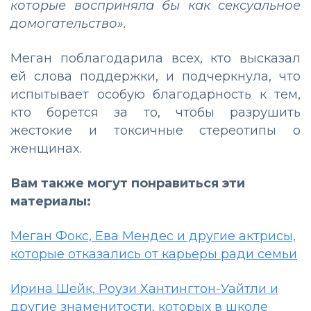
которые восприняла бы как сексуальное
домогательство».
Меган поблагодарила всех, кто высказал
ей слова поддержки, и подчеркнула, что
испытывает особую благодарность к тем,
кто борется за то, чтобы разрушить
жестокие и токсичные стереотипы о
женщинах.
Вам также могут понравиться эти
материалы:
Меган Фокс, Ева Мендес и другие актрисы,
которые отказались от карьеры ради семьи
Ирина Шейк, Роузи Хантингтон-Уайтли и
другие знаменитости, которых в школе