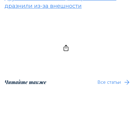
дразнили из-за внешности
Читайте также
Все статьи