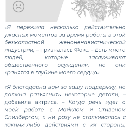
«Я пережила несколько действительно
ужасных моментов за время работы в этой
безжалостной женоненавистнической
индустрии,
– призналась Фокс. –
Есть много
людей, которые заслуживают
общественного осуждения, но они
хранятся в глубине моего сердца».
«Я благодарна вам за вашу поддержку, но
должна разъяснить некоторые детали,
–
добавила актриса. –
Когда речь идет о
моей работе с Майклом и Стивеном
Спилбергом, я ни разу не сталкивалась с
какими-либо действиями с их стороны,