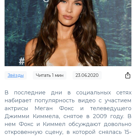
Звёзды
Читать
1
мин
23.06.2020
В последние дни в социальных сетях
набирает популярность видео с участием
актрисы Меган Фокс и телеведущего
Джимми Киммела, снятое в 2009 году. В
нем Фокс и Киммел обсуждают довольно
откровенную сцену, в которой снялась 15-