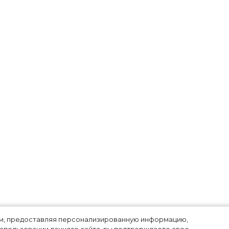
лям, предоставляя персонализированную информацию,