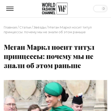
Главная
/
Статьи
/
Звёзды
/
Меган Маркл носит титул
принцессы: почему мы не знали об этом раньше
Меган Маркл носит титул
принцессы: почему мы не
знали об этом раньше