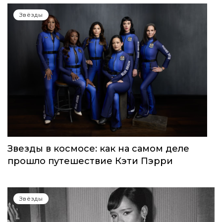
Звёзды
Звезды в космосе: как на самом деле
прошло путешествие Кэти Пэрри
Звёзды