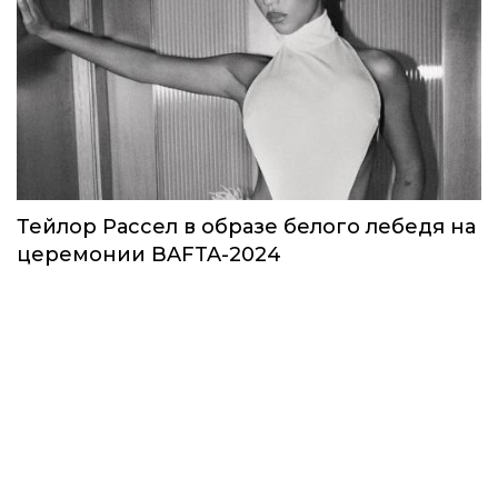
Тейлор Рассел в образе белого лебедя на
церемонии BAFTA-2024