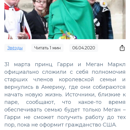
Звёзды
Читать
1
мин
06.04.2020
31 марта принц Гарри и Меган Маркл
официально сложили с себя полномочия
старших членов королевской семьи и
вернулись в Америку, где они собираются
начать новую жизнь. Источники, близкие к
паре, сообщают, что какое-то время
обеспечивать семью будет только Меган –
Гарри не сможет получить работу до тех
пор, пока не оформит гражданство США.