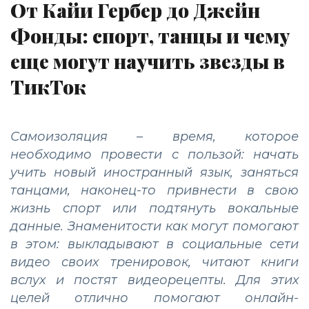
От Кайи Гербер до Джейн
Фонды: спорт, танцы и чему
еще могут научить звезды в
ТикТок
Самоизоляция – время, которое
необходимо провести с пользой: начать
учить новый иностранный язык, заняться
танцами, наконец-то привнести в свою
жизнь спорт или подтянуть вокальные
данные. Знаменитости как могут помогают
в этом: выкладывают в социальные сети
видео своих тренировок, читают книги
вслух и постят видеорецепты. Для этих
целей отлично помогают онлайн-