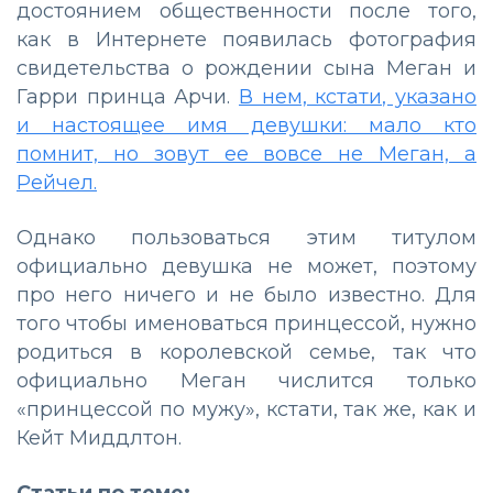
достоянием общественности после того,
как в Интернете появилась фотография
свидетельства о рождении сына Меган и
Гарри принца Арчи.
В нем, кстати, указано
и настоящее имя девушки: мало кто
помнит, но зовут ее вовсе не Меган, а
Рейчел.
Однако пользоваться этим титулом
официально девушка не может, поэтому
про него ничего и не было известно. Для
того чтобы именоваться принцессой, нужно
родиться в королевской семье, так что
официально Меган числится только
«принцессой по мужу», кстати, так же, как и
Кейт Миддлтон.
Статьи по теме: