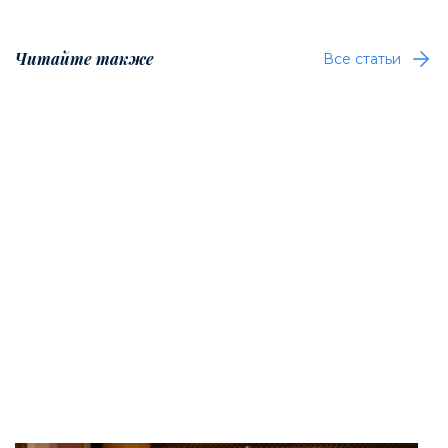
Читайте также
Все статьи