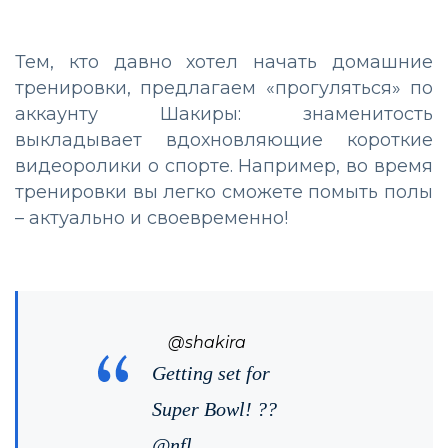
Тем, кто давно хотел начать домашние
тренировки, предлагаем «прогуляться» по
аккаунту Шакиры: знаменитость
выкладывает вдохновляющие короткие
видеоролики о спорте. Например, во время
тренировки вы легко сможете помыть полы
– актуально и своевременно!
@shakira
Getting set for
Super Bowl! ??
@nfl