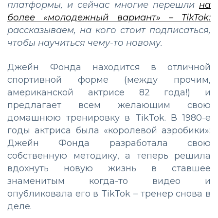
платформы, и сейчас многие перешли
на
более «молодежный вариант» – TikTok:
рассказываем, на кого стоит подписаться,
чтобы научиться чему-то новому.
Джейн Фонда находится в отличной
спортивной форме (между прочим,
американской актрисе 82 года!) и
предлагает всем желающим свою
домашнюю тренировку в TikTok. В 1980-е
годы актриса была «королевой аэробики»:
Джейн Фонда разработала свою
собственную методику, а теперь решила
вдохнуть новую жизнь в ставшее
знаменитым когда-то видео и
опубликовала его в TikTok – тренер снова в
деле.