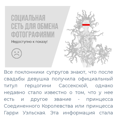
Все поклонники супругов знают, что после
свадьбы девушка получила официальный
титул герцогини Сассекской, однако
недавно стало известно о том, что у нее
есть и другое звание - принцесса
Соединенного Королевства или принцесса
Гарри Уэльская. Эта информация стала