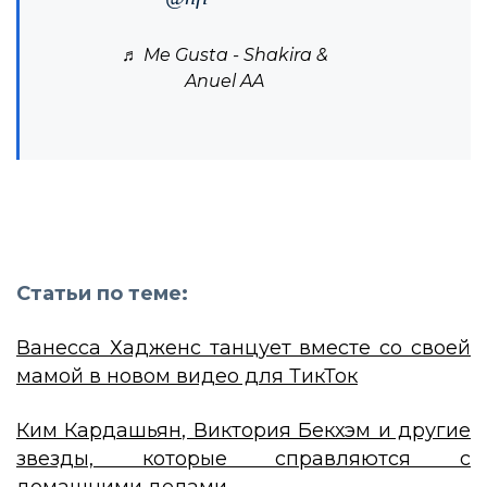
♬ Me Gusta - Shakira &
Anuel AA
Статьи по теме:
Ванесса Хадженс танцует вместе со своей
мамой в новом видео для ТикТок
Ким Кардашьян, Виктория Бекхэм и другие
звезды, которые справляются с
домашними делами