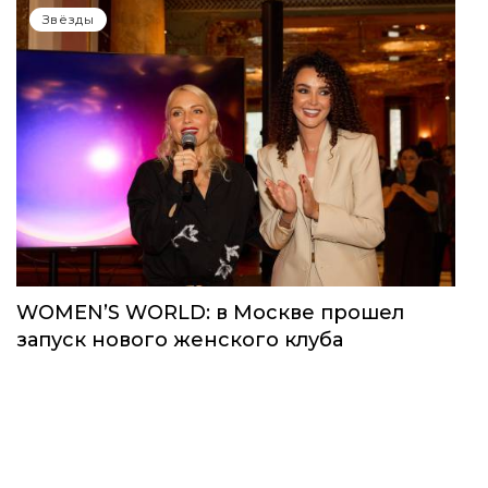
Звёзды
WOMEN’S WORLD: в Москве прошел
запуск нового женского клуба