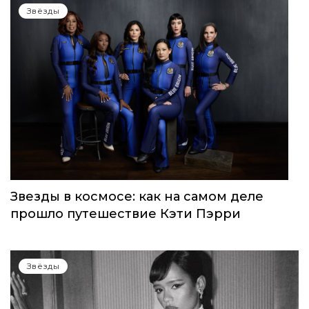
Звёзды
Звезды в космосе: как на самом деле
прошло путешествие Кэти Пэрри
Звёзды