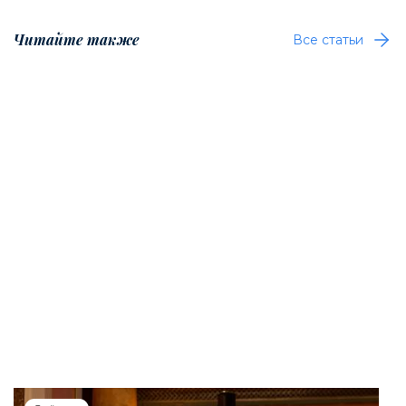
Читайте также
Все статьи