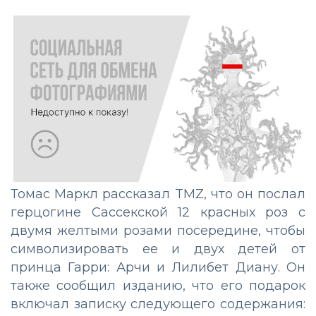
Томас Маркл рассказал TMZ, что он послал
герцогине Сассекской 12 красных роз с
двумя желтыми розами посередине, чтобы
символизировать ее и двух детей от
принца Гарри: Арчи и Лилибет Диану. Он
также сообщил изданию, что его подарок
включал записку следующего содержания: