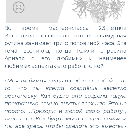
Во время мастер-класса 23-летняя
Инстадива рассказала, что ее гламурная
рутина занимает три с половиной часа. Эта
тема возникла, когда Кайли спросила
Ариэля о его любимых и наименее
любимых аспектах его работы с ней.
«
Моя любимая вещь в работе с тобой -это
то, что ты всегда создаёшь веселую
обстановку. Как будто она создала такую
прекрасную семью внутри всех нас. Это не
просто: «Приходи и делай свою работу»,
типа того. Как будто мы все одна семья, и
мы все здесь, чтобы сделать это вместе
»,-