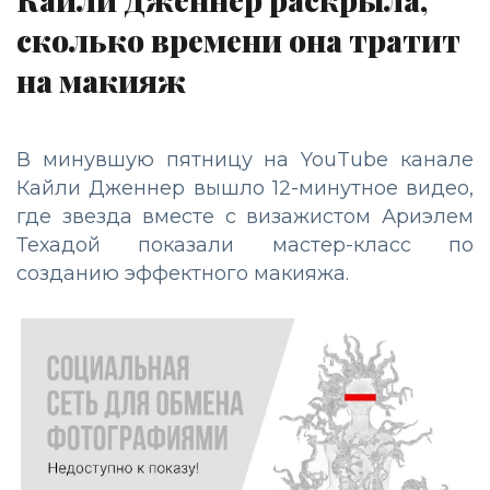
сколько времени она тратит
на макияж
В минувшую пятницу на YouTube канале
Кайли Дженнер вышло 12-минутное видео,
где звезда вместе с визажистом Ариэлем
Техадой показали мастер-класс по
созданию эффектного макияжа.