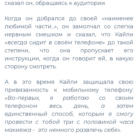
сказал он, обращаясь к аудитории.
Когда он добрался до своей «наименее
любимой части...», он замолчал со слегка
нервным смешком и сказал, что Кайли
«
всегда сидит в своём телефоне
» до такой
степени, что она пропускает его
инструкции, когда он говорит ей, в какую
сторону смотреть.
А в это время Кайли защищала свою
привязанность к мобильному телефону:
«Во-первых, я работаю со своим
телефоном весь день, а затем
единственный способ, которым я смогу
провести с тобой три с половиной часа
макияжа - это немного развлечь себя
».