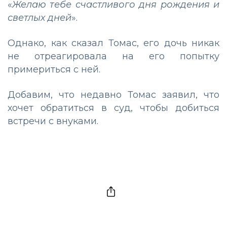
«
Желаю тебе счастливого дня рождения и
светлых дней
».
Однако, как сказал Томас, его дочь никак
не отреагировала на его попытку
примериться с ней.
Добавим, что недавно Томас заявил, что
хочет обратиться в суд, чтобы добиться
встречи с внуками.