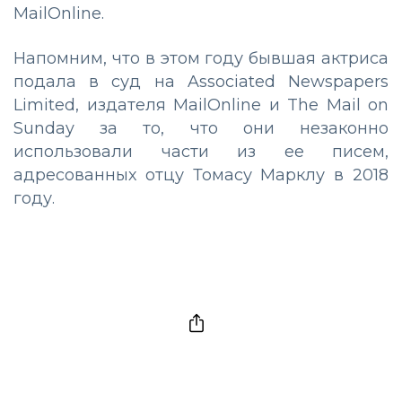
MailOnline.
Напомним, что в этом году бывшая актриса
подала в суд на Associated Newspapers
Limited, издателя MailOnline и The Mail on
Sunday за то, что они незаконно
использовали части из ее писем,
адресованных отцу Томасу Марклу в 2018
году.