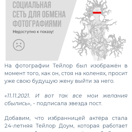
На фотографии Тейлор был изображён в
момент того, как он, стоя на коленях, просит
уже свою будущую жену выйти за него.
«
11.11.2021. И вот так все мои желания
сбылись
», - подписала звезда пост.
Добавим, что избранницей актёра стала
24-летняя Тейлор Доум, которая работает