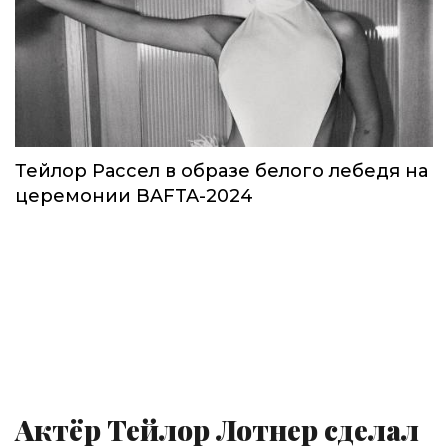
Тейлор Рассел в образе белого лебедя на
церемонии BAFTA-2024
Актёр Тейлор Лотнер сделал