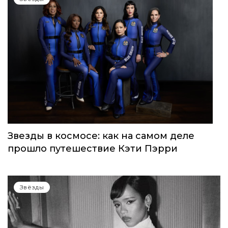
Звезды в космосе: как на самом деле
прошло путешествие Кэти Пэрри
Звёзды