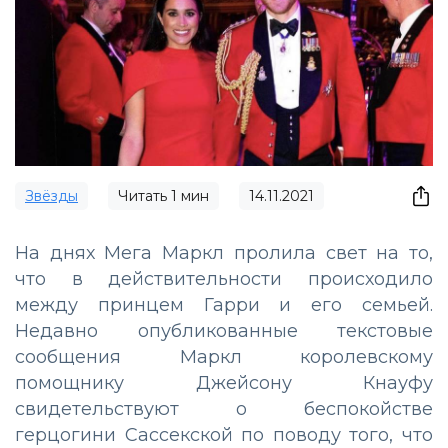
Звёзды
Читать
1
мин
14.11.2021
На днях Мега Маркл пролила свет на то,
что в действительности происходило
между принцем Гарри и его семьей.
Недавно опубликованные текстовые
сообщения Маркл королевскому
помощнику Джейсону Кнауфу
свидетельствуют о беспокойстве
герцогини Сассекской по поводу того, что