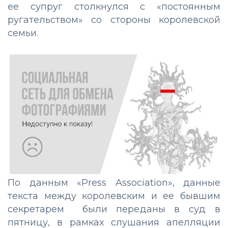
ее супруг столкнулся с «постоянным
ругательством» со стороны королевской
семьи.
По данным «Press Association», данные
текста между королевским и ее бывшим
секретарем были переданы в суд в
пятницу, в рамках слушания апелляции