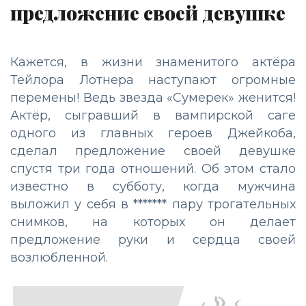
предложение своей девушке
Кажется, в жизни знаменитого актёра
Тейлора Лотнера наступают огромные
перемены! Ведь звезда «Сумерек» женится!
Актёр, сыгравший в вампирской саге
одного из главных героев Джейкоба,
сделал предложение своей девушке
спустя три года отношений. Об этом стало
известно в субботу, когда мужчина
выложил у себя в ******* пару трогательных
снимков, на которых он делает
предложение руки и сердца своей
возлюбленной.