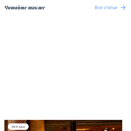
Читайте также
Все статьи
Звёзды