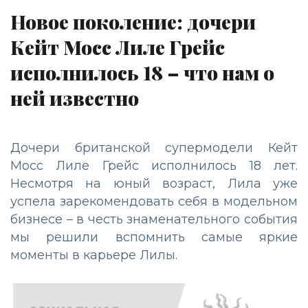
Новое поколение: дочери
Кейт Мосс Лиле Грейс
исполнилось 18 – что нам о
ней известно
Дочери британской супермодели Кейт
Мосс Лиле Грейс исполнилось 18 лет.
Несмотря на юный возраст, Лила уже
успела зарекомендовать себя в модельном
бизнесе – в честь знаменательного события
мы решили вспомнить самые яркие
моменты в карьере Лилы.