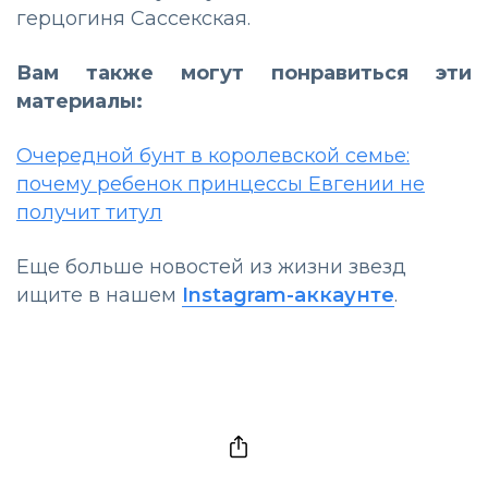
герцогиня Сассекская.
Вам также могут понравиться эти
материалы:
Очередной бунт в королевской семье:
почему ребенок принцессы Евгении не
получит титул
Еще больше новостей из жизни звезд
ищите в нашем
Instagram-аккаунте
.