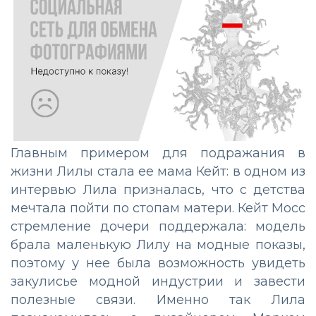
Главным примером для подражания в
жизни Лилы стала ее мама Кейт: в одном из
интервью Лила призналась, что с детства
мечтала пойти по стопам матери. Кейт Мосс
стремление дочери поддержала: модель
брала маленькую Лилу на модные показы,
поэтому у нее была возможность увидеть
закулисье модной индустрии и завести
полезные связи. Именно так Лила