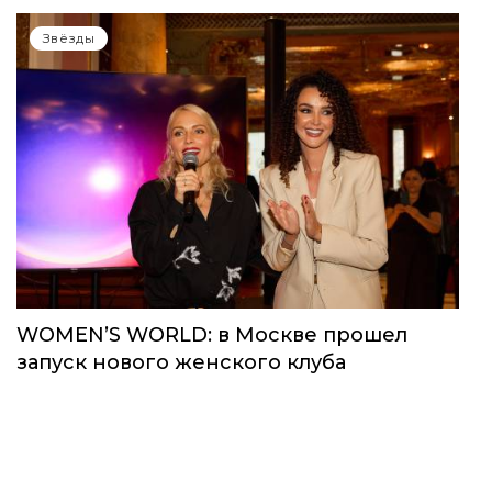
Звёзды
WOMEN’S WORLD: в Москве прошел
запуск нового женского клуба