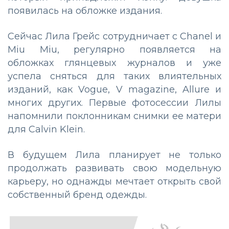
появилась на обложке издания.
Сейчас Лила Грейс сотрудничает с Chanel и
Miu Miu, регулярно появляется на
обложках глянцевых журналов и уже
успела сняться для таких влиятельных
изданий, как Vogue, V magazine, Allure и
многих других. Первые фотосессии Лилы
напомнили поклонникам снимки ее матери
для Calvin Klein.
В будущем Лила планирует не только
продолжать развивать свою модельную
карьеру, но однажды мечтает открыть свой
собственный бренд одежды.