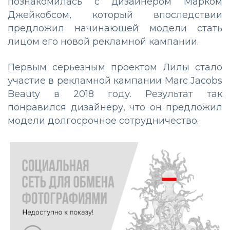
познакомилась с дизайнером Марком
Джейкобсом, который впоследствии
предложил начинающей модели стать
лицом его новой рекламной кампании.
Первым серьезным проектом Лилы стало
участие в рекламной кампании Marc Jacobs
Beauty в 2018 году. Результат так
понравился дизайнеру, что он предложил
модели долгосрочное сотрудничество.