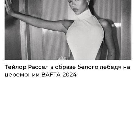
Тейлор Рассел в образе белого лебедя на
церемонии BAFTA-2024