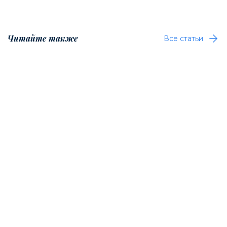
Читайте также
Все статьи