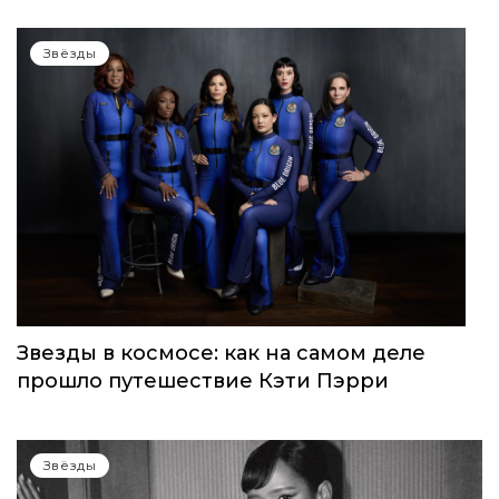
Звёзды
Звезды в космосе: как на самом деле
прошло путешествие Кэти Пэрри
Звёзды