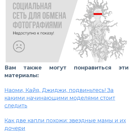
Вам также могут понравиться эти
материалы:
Наоми, Кайя, Джиджи, подвиньтесь! За
какими начинающими моделями стоит
следить
Как две капли похожи: звездные мамы и их
дочери