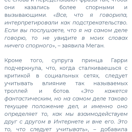
они казались более спорными и
вызывающими. «
Все, что я говорила,
интерпретировали как подстрекательство.
Если вы послушаете, что я на самом деле
говорю, то не увидите в моих словах
ничего спорного
», – заявила Меган.
Кроме того, супруга принца Гарри
подчеркнула, что, когда сталкиваешься с
критикой в социальных сетях, следует
учитывать влияние так называемых
троллей и ботов. «
Это кажется
фантастическим, но на самом деле таково
текущее положение дел, и именно оно
определяет то, как мы взаимодействуем
друг с другом в Интернете и вне его. Это
то, что следует учитывать
», – добавила