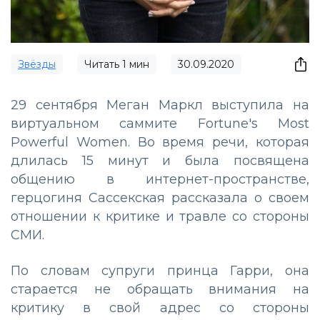
Звёзды
Читать
1
мин
30.09.2020
29 сентября Меган Маркл выступила на
виртуальном саммите Fortune's Most
Powerful Women. Во время речи, которая
длилась 15 минут и была посвящена
общению в интернет-пространстве,
герцогиня Сассекская рассказала о своем
отношении к критике и травле со стороны
СМИ.
По словам супруги принца Гарри, она
старается не обращать внимания на
критику в свой адрес со стороны