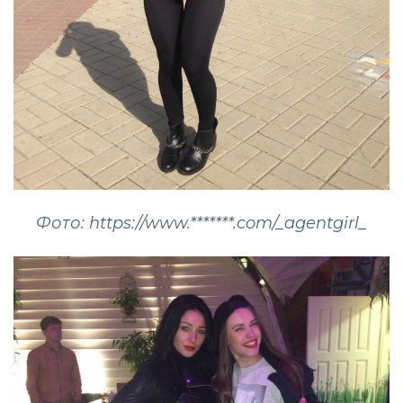
Фото: https://www.*******.com/_agentgirl_