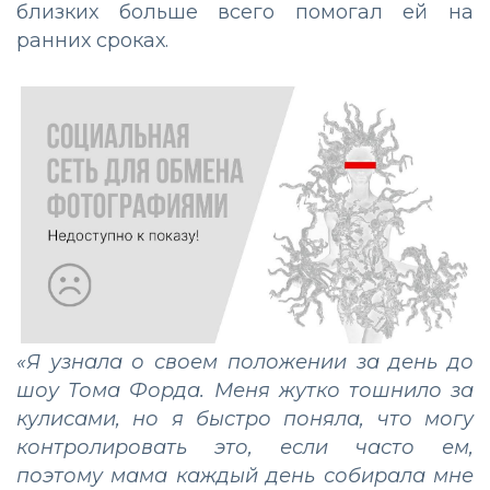
близких больше всего помогал ей на
ранних сроках.
«Я узнала о своем положении за день до
шоу Тома Форда. Меня жутко тошнило за
кулисами, но я быстро поняла, что могу
контролировать это, если часто ем,
поэтому мама каждый день собирала мне