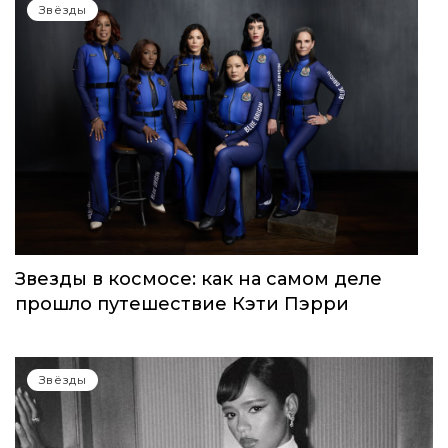
Звёзды
Звезды в космосе: как на самом деле
прошло путешествие Кэти Пэрри
Звёзды