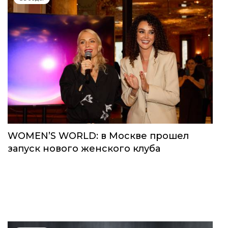
WOMEN’S WORLD: в Москве прошел
запуск нового женского клуба