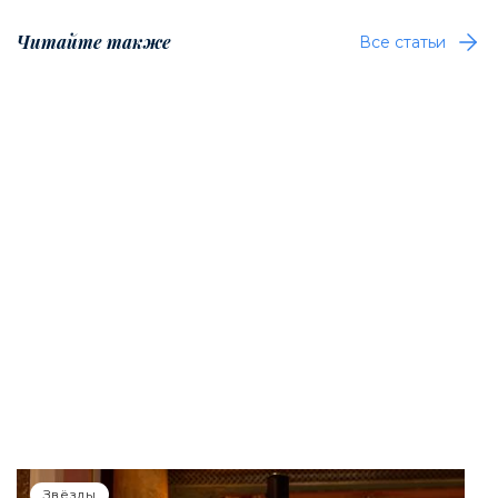
Читайте также
Все статьи
Звёзды