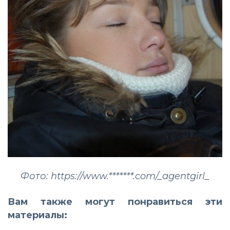
Фото: https://www.*******.com/_agentgirl_
Вам также могут понравиться эти
материалы: