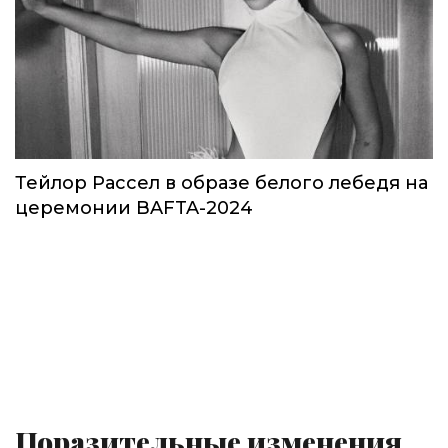
Тейлор Рассел в образе белого лебедя на
церемонии BAFTA-2024
Поразительные изменения