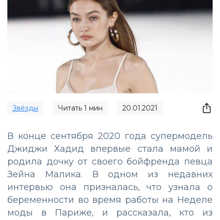
Звёзды
Читать
1
мин
20.01.2021
В конце сентября 2020 года супермодель
Джиджи Хадид впервые стала мамой и
родила дочку от своего бойфренда певца
Зейна Малика. В одном из недавних
интервью она призналась, что узнала о
беременности во время работы на Неделе
моды в Париже, и рассказала, кто из