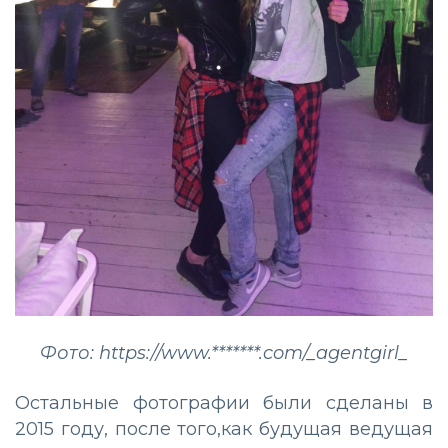
Фото: https://www.*******.com/_agentgirl_
Остальные фотографии были сделаны в
2015 году, после того,как будущая ведущая