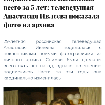
всего за 5 лет: телеведущая
Анастасия Ивлеева показала
фото из архива
29-летняя российская телеведущая
Анастасия Ивлеева поделилась с
поклонниками новыми фотографиями из
личного архива. Снимки были сделаны
всего пять лет назад, однако, по мнению
подписчиков Насти, за эти годы она
кардинально изменилась.