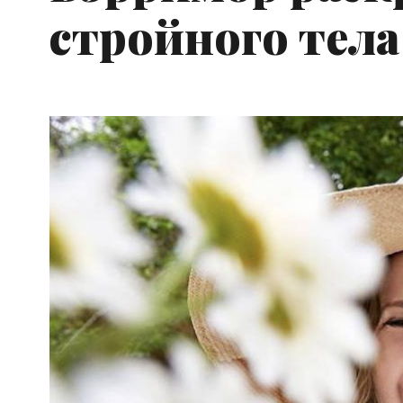
стройного тела