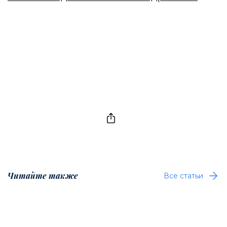
Читайте также
Все статьи