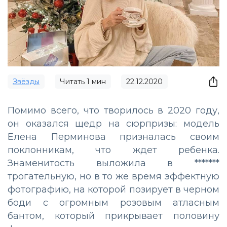
Звёзды
Читать
1
мин
22.12.2020
Помимо всего, что творилось в 2020 году,
он оказался щедр на сюрпризы: модель
Елена Перминова призналась своим
поклонникам, что ждет ребенка.
Знаменитость выложила в *******
трогательную, но в то же время эффектную
фотографию, на которой позирует в черном
боди с огромным розовым атласным
бантом, который прикрывает половину