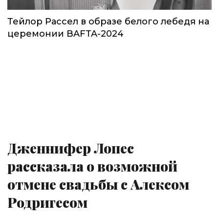
Тейлор Рассел в образе белого лебедя на
церемонии BAFTA-2024
Дженнифер Лопес
рассказала о возможной
отмене свадьбы с Алексом
Родригесом