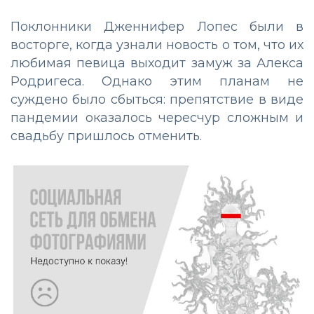
Поклонники Дженнифер Лопес были в
восторге, когда узнали новость о том, что их
любимая певица выходит замуж за Алекса
Родригеса. Однако этим планам не
суждено было сбыться: препятствие в виде
пандемии оказалось чересчур сложным и
свадьбу пришлось отменить.