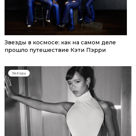
Звезды в космосе: как на самом деле
прошло путешествие Кэти Пэрри
Звёзды