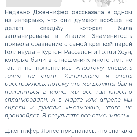
Недавно Дженнифер рассказала в одном
из интервью, что они думают вообще не
делать свадьбу, которая была
запланирована в Италии. Знаменитость
привела сравнение с самой крепкой парой
Голливуда – Куртом Расселом и Голди Хоун,
которые были в отношениях много лет, но
так и не поженились.
«Поэтому спешить
точно не стоит. Изначально я очень
расстроилась, потому что мы должны были
пожениться в июне, мы все так классно
спланировали. А в марте или апреле мы
сидели и думали: «Возможно, этого не
произойдет
. В результате все отменилось
»
.
Дженнифер Лопес призналась, что сначала