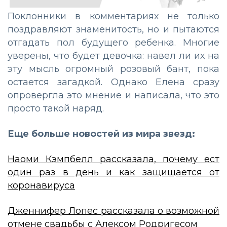
Поклонники в комментариях не только
поздравляют знаменитость, но и пытаются
отгадать пол будущего ребенка. Многие
уверены, что будет девочка: навел ли их на
эту мысль огромный розовый бант, пока
остается загадкой. Однако Елена сразу
опровергла это мнение и написала, что это
просто такой наряд.
Еще больше новостей из мира звезд:
Наоми Кэмпбелл рассказала, почему ест
один раз в день и как защищается от
коронавируса
Дженнифер Лопес рассказала о возможной
отмене свадьбы с Алексом Родригесом