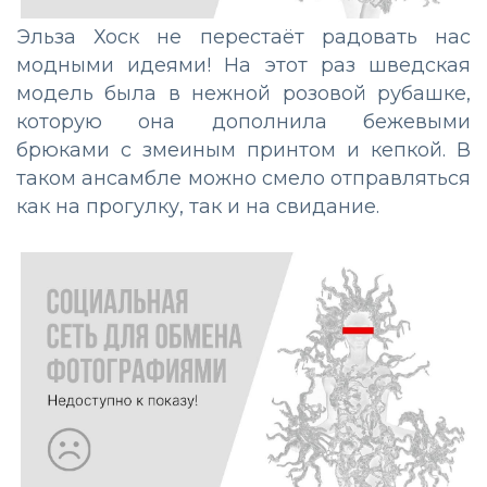
Эльза Хоск не перестаёт радовать нас
модными идеями! На этот раз шведская
модель была в нежной розовой рубашке,
которую она дополнила бежевыми
брюками с змеиным принтом и кепкой. В
таком ансамбле можно смело отправляться
как на прогулку, так и на свидание.