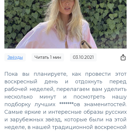
Звёзды
Читать
1
мин
03.10.2021
Пока вы планируете, как провести этот
воскресный день и отдохнуть перед
рабочей неделей, перелагаем вам уделить
несколько минут и посмотреть нашу
подборку лучших *******ов знаменитостей.
Самые яркие и интересные образы русских
и зарубежных звёзд, которые были на этой
неделе, в нашей традиционной воскресной