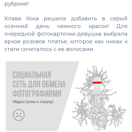
рубрике!
Клава Кока решила добавить в серый
осенний день немного красок! Для
очередной фотокарточки девушка выбрала
яркое розовое платье, которое как никак к
стати сочеталось с ее волосами.