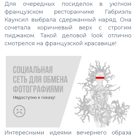
Для очередных посиделок в уютном
французском ресторанчике Габриэль
Каунсил выбрала сдержанный наряд. Она
сочетала коричневый верх с строгим
пиджаком. Такой деловой look отлично
смотрелся на французской красавице!
Интересными идеями вечернего образа