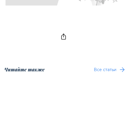
Читайте также
Все статьи