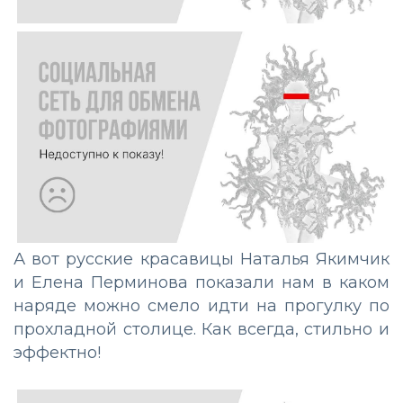
А вот русские красавицы Наталья Якимчик
и Елена Перминова показали нам в каком
наряде можно смело идти на прогулку по
прохладной столице. Как всегда, стильно и
эффектно!