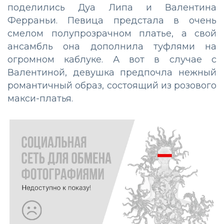
поделились Дуа Липа и Валентина
Ферраньи. Певица предстала в очень
смелом полупрозрачном платье, а свой
ансамбль она дополнила туфлями на
огромном каблуке. А вот в случае с
Валентиной, девушка предпочла нежный
романтичный образ, состоящий из розового
макси-платья.