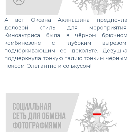
А вот Оксана Акиньшина предпочла
деловой стиль для мероприятия.
Киноактриса была в чёрном брючном
комбинезоне с глубоким вырезом,
подчёркивающим ее декольте. Девушка
подчеркнула тонкую талию тонким чёрным
поясом. Элегантно и со вкусом!