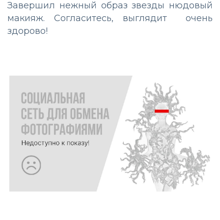
Завершил нежный образ звезды нюдовый
макияж. Согласитесь, выглядит очень
здорово!