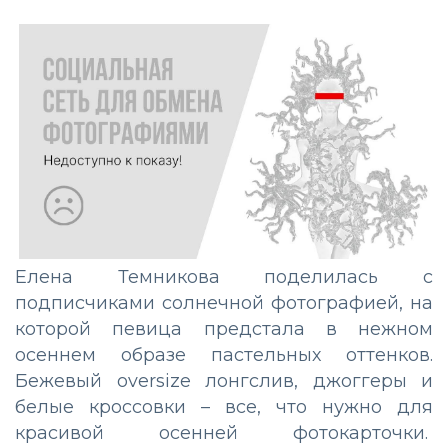
Елена Темникова поделилась с
подписчиками солнечной фотографией, на
которой певица предстала в нежном
осеннем образе пастельных оттенков.
Бежевый oversize лонгслив, джоггеры и
белые кроссовки – все, что нужно для
красивой осенней фотокарточки.