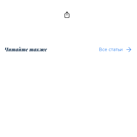
Читайте также
Все статьи