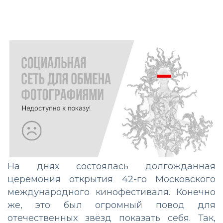
На днях состоялась долгожданная
церемония открытия 42-го Московского
международного кинофестиваля. Конечно
же, это был огромный повод для
отечественных звёзд показать себя. Так,