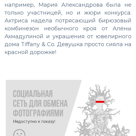
например, Мария Александрова была не
только участницей, но и жюри конкурса.
Актриса надела потрясающий бирюзовый
комбинезон необычного кроя от Алёны
Ахмадулиной и украшения от ювелирного
дома Tiffany & Co. Девушка просто сияла на
красной дорожке!