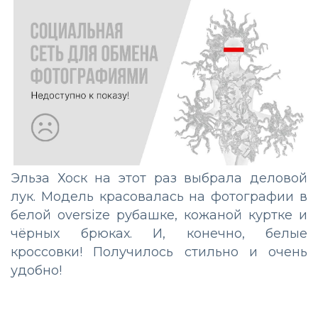
Эльза Хоск на этот раз выбрала деловой
лук. Модель красовалась на фотографии в
белой oversize рубашке, кожаной куртке и
чёрных брюках. И, конечно, белые
кроссовки! Получилось стильно и очень
удобно!