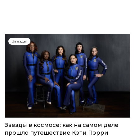
Звёзды
Звезды в космосе: как на самом деле
прошло путешествие Кэти Пэрри