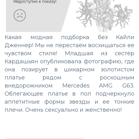
Какая модная подборка без Кайли
Дженнер! Мы не перестаём восхищаться ее
чувством стиля! Младшая из сестёр
Кардашьян опубликовала фотографию, где
она позирует в шикарном золотистом
платье рядом с роскошным
внедорожником Mercedes AMG G63.
Облегающее платье в пол подчеркнуло
аппетитные формы звезды и ее тонкие
плечи. Очень сексуально и женственно!