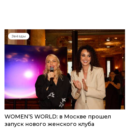
Звёзды
WOMEN’S WORLD: в Москве прошел
запуск нового женского клуба