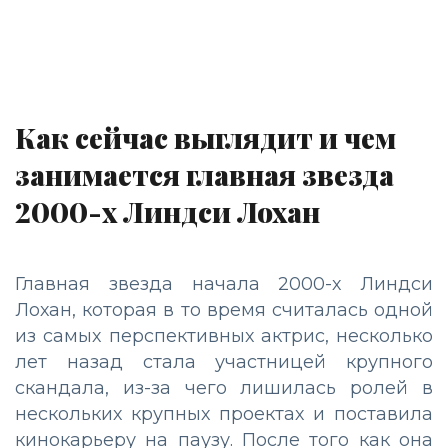
Как сейчас выглядит и чем
занимается главная звезда
2000-х Линдси Лохан
Главная звезда начала 2000-х Линдси
Лохан, которая в то время считалась одной
из самых перспективных актрис, несколько
лет назад стала участницей крупного
скандала, из-за чего лишилась ролей в
нескольких крупных проектах и поставила
кинокарьеру на паузу. После того как она