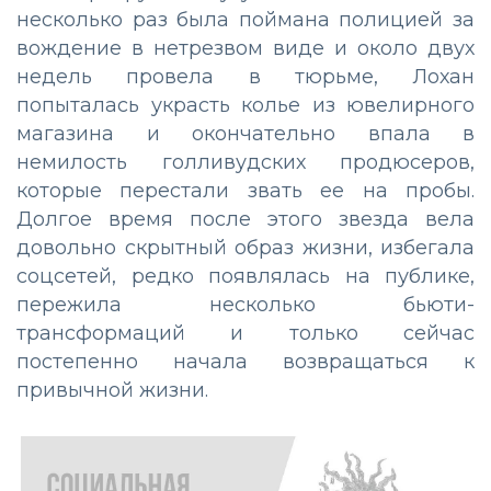
несколько раз была поймана полицией за
вождение в нетрезвом виде и около двух
недель провела в тюрьме, Лохан
попыталась украсть колье из ювелирного
магазина и окончательно впала в
немилость голливудских продюсеров,
которые перестали звать ее на пробы.
Долгое время после этого звезда вела
довольно скрытный образ жизни, избегала
соцсетей, редко появлялась на публике,
пережила несколько бьюти-
трансформаций и только сейчас
постепенно начала возвращаться к
привычной жизни.