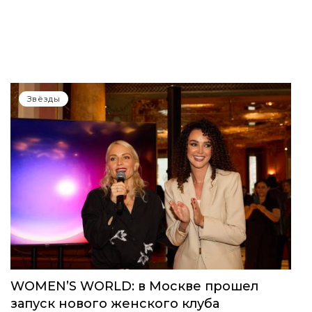
Звёзды
WOMEN’S WORLD: в Москве прошел
запуск нового женского клуба