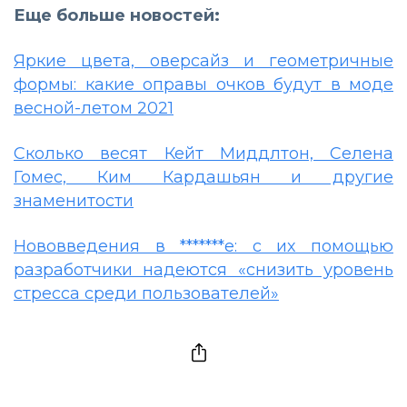
Еще больше новостей:
Яркие цвета, оверсайз и геометричные
формы: какие оправы очков будут в моде
весной-летом 2021
Сколько весят Кейт Миддлтон, Селена
Гомес, Ким Кардашьян и другие
знаменитости
Нововведения в *******е: с их помощью
разработчики надеются «снизить уровень
стресса среди пользователей»