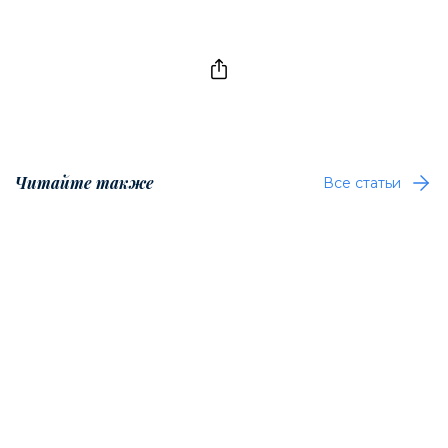
Читайте также
Все статьи