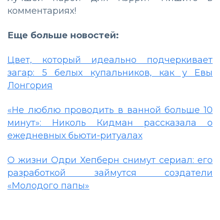
комментариях!
Еще больше новостей:
Цвет, который идеально подчеркивает
загар: 5 белых купальников, как у Евы
Лонгория
«Не люблю проводить в ванной больше 10
минут»: Николь Кидман рассказала о
ежедневных бьюти-ритуалах
О жизни Одри Хепберн снимут сериал: его
разработкой займутся создатели
«Молодого папы»