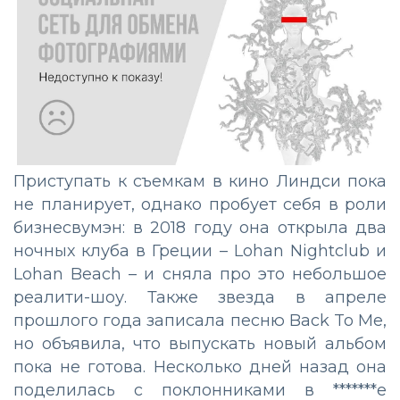
Приступать к съемкам в кино Линдси пока
не планирует, однако пробует себя в роли
бизнесвумэн: в 2018 году она открыла два
ночных клуба в Греции – Lohan Nightclub и
Lohan Beach – и сняла про это небольшое
реалити-шоу. Также звезда в апреле
прошлого года записала песню Back To Me,
но объявила, что выпускать новый альбом
пока не готова. Несколько дней назад она
поделилась с поклонниками в *******е