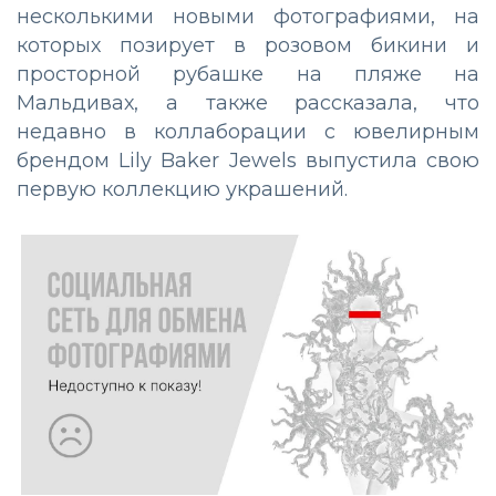
несколькими новыми фотографиями, на
которых позирует в розовом бикини и
просторной рубашке на пляже на
Мальдивах, а также рассказала, что
недавно в коллаборации с ювелирным
брендом Lily Baker Jewels выпустила свою
первую коллекцию украшений.