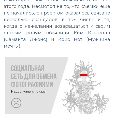
этого года. Несмотря на то, что съемки еще
не начались, с проектом оказалось связано
несколько скандалов, в том числе и те,
когда о нежелании возвращаться к своим
старым ролям объявили Ким Кэттролл
(Саманта Джонс) и Крис Нот (Мужчина
мечты).