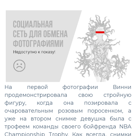
На первой фотографии Винни
продемонстрировала свою стройную
фигуру, когда она позировала с
очаровательным розовым поросенком, а
уже на втором снимке девушка была с
трофеем команды своего бойфренда NBA
Championship Trophy. Как всегда, снимки