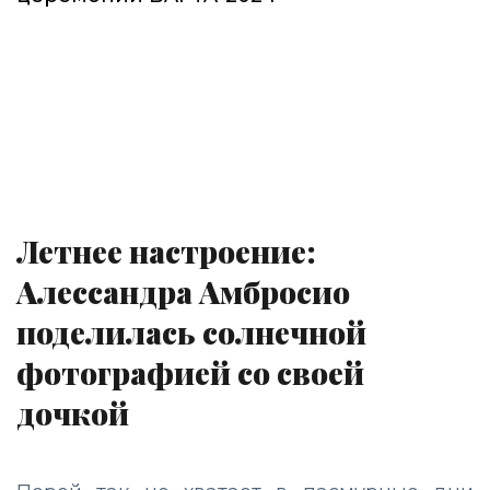
Летнее настроение:
Алессандра Амбросио
поделилась солнечной
фотографией со своей
дочкой