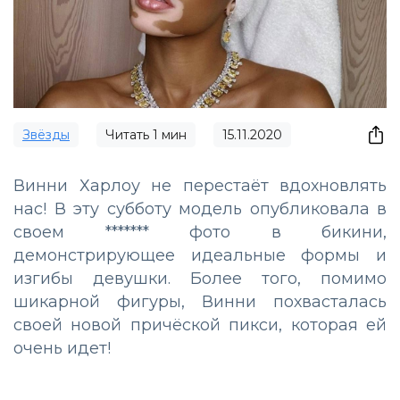
Звёзды
Читать
1
мин
15.11.2020
Винни Харлоу не перестаёт вдохновлять
нас! В эту субботу модель опубликовала в
своем ******* фото в бикини,
демонстрирующее идеальные формы и
изгибы девушки. Более того, помимо
шикарной фигуры, Винни похвасталась
своей новой причёской пикси, которая ей
очень идет!