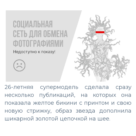
26-летняя супермодель сделала сразу
несколько публикаций, на которых она
показала желтое бикини с принтом и свою
новую стрижку, образ звезда дополнила
шикарной золотой цепочкой на шее.