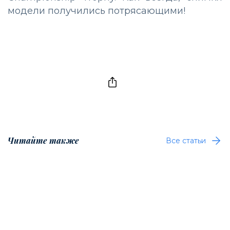
модели получились потрясающими!
Читайте также
Все статьи