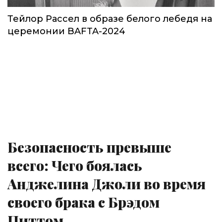
Тейлор Рассел в образе белого лебедя на
церемонии BAFTA-2024
Безопасность превыше
всего: Чего боялась
Анджелина Джоли во время
своего брака с Брэдом
Питтом