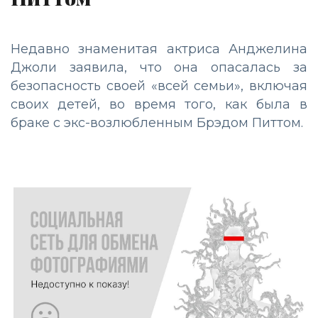
Недавно знаменитая актриса Анджелина
Джоли заявила, что она опасалась за
безопасность своей «всей семьи», включая
своих детей, во время того, как была в
браке с экс-возлюбленным Брэдом Питтом.