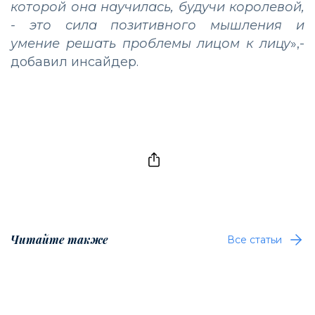
которой она научилась, будучи королевой,
- это сила позитивного мышления и
умение решать проблемы лицом к лицу
»,-
добавил инсайдер.
Читайте также
Все статьи