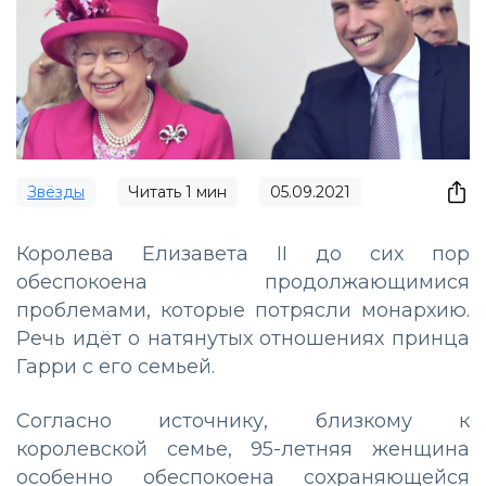
Звёзды
Читать
1
мин
05.09.2021
Королева Елизавета II до сих пор
обеспокоена продолжающимися
проблемами, которые потрясли монархию.
Речь идёт о натянутых отношениях принца
Гарри с его семьей.
Согласно источнику, близкому к
королевской семье, 95-летняя женщина
особенно обеспокоена сохраняющейся