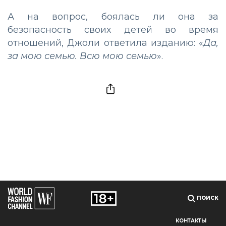
А на вопрос, боялась ли она за
безопасность своих детей во время
отношений, Джоли ответила изданию: «
Да,
за мою семью. Всю мою семью
».
ПОИСК
КОНТАКТЫ