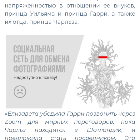
напряженностью в отношении ее внуков,
принца Уильяма и принца Гарри, а также
их отца, принца Чарльза.
«
Елизавета убедила Гарри позвонить через
Zoom для мирных переговоров, пока
Чарльз находится в Шотландии, и
предложила стать посредником. Это