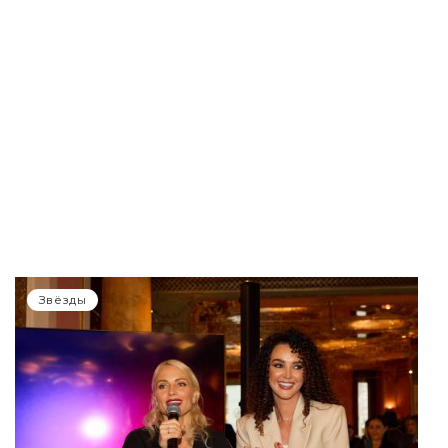
Звёзды