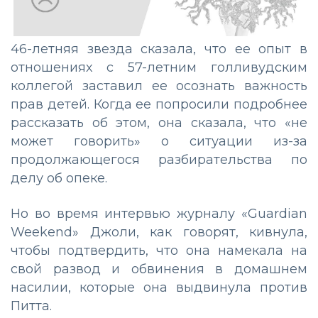
46-летняя звезда сказала, что ее опыт в
отношениях с 57-летним голливудским
коллегой заставил ее осознать важность
прав детей. Когда ее попросили подробнее
рассказать об этом, она сказала, что «не
может говорить» о ситуации из-за
продолжающегося разбирательства по
делу об опеке.
Но во время интервью журналу «Guardian
Weekend» Джоли, как говорят, кивнула,
чтобы подтвердить, что она намекала на
свой развод и обвинения в домашнем
насилии, которые она выдвинула против
Питта.