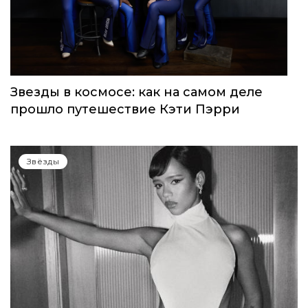
Звезды в космосе: как на самом деле
прошло путешествие Кэти Пэрри
Звёзды