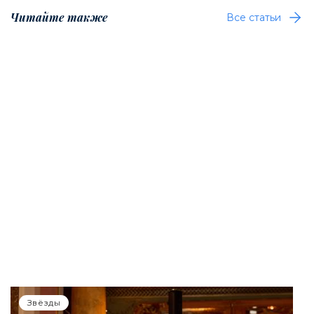
Читайте также
Все статьи
Звёзды