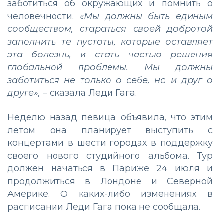
заботиться об окружающих и помнить о
человечности.
«Мы должны быть единым
сообществом, стараться своей добротой
заполнить те пустоты, которые оставляет
эта болезнь, и стать частью решения
глобальной проблемы. Мы должны
заботиться не только о себе, но и друг о
друге»,
– сказала Леди Гага.
Неделю назад певица объявила, что этим
летом она планирует выступить с
концертами в шести городах в поддержку
своего нового студийного альбома. Тур
должен начаться в Париже 24 июля и
продолжиться в Лондоне и Северной
Америке. О каких-либо изменениях в
расписании Леди Гага пока не сообщала.