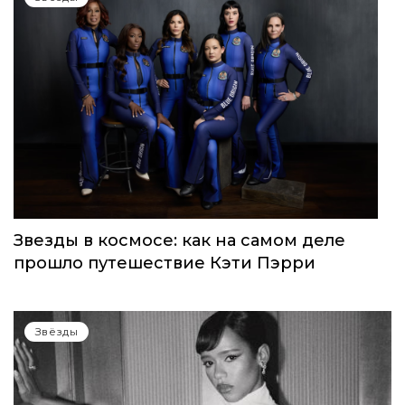
Звезды в космосе: как на самом деле
прошло путешествие Кэти Пэрри
Звёзды