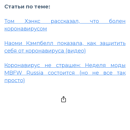
Статьи по теме:
Том Хэнкс рассказал, что болен
коронавирусом
Наоми Кэмпбелл показала, как защитить
себя от коронавируса (видео)
Коронавирус не страшен: Неделя моды
MBFW Russia состоится (но не все так
просто)