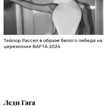
Тейлор Рассел в образе белого лебедя на
церемонии BAFTA-2024
Леди Гага