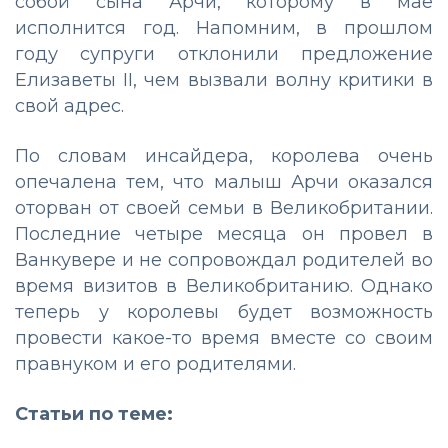
собой сына Арчи, которому в мае
исполнится год. Напомним, в прошлом
году супруги отклонили предложение
Елизаветы II, чем вызвали волну критики в
свой адрес.
По словам инсайдера, королева очень
опечалена тем, что малыш Арчи оказался
оторван от своей семьи в Великобритании.
Последние четыре месяца он провел в
Ванкувере и не сопровождал родителей во
время визитов в Великобританию. Однако
теперь у королевы будет возможность
провести какое-то время вместе со своим
правнуком и его родителями.
Статьи по теме: