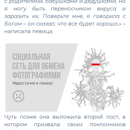
с родителями, бабушками и дедушками, но
я могу быть переносчиком вируса и
заразить их. Поверьте мне, я говорила с
Богом – он сказал, что все будет хорошо,»
–
написала певица.
Чуть позже она выложила второй пост, в
котором призвала своих поклонников