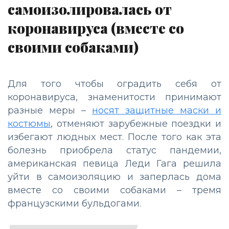
самоизолировалась от
коронавируса (вместе со
своими собаками)
Для того чтобы оградить себя от
коронавируса, знаменитости принимают
разные меры –
носят защитные маски и
костюмы
, отменяют зарубежные поездки и
избегают людных мест. После того как эта
болезнь приобрела статус пандемии,
американская певица Леди Гага решила
уйти в самоизоляцию и заперлась дома
вместе со своими собаками – тремя
французскими бульдогами.