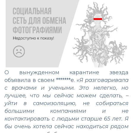
О вынужденном карантине звезда
объявила в своем *******е.
«Я разговаривала
с врачами и учеными. Это нелегко, но
лучшее, что мы сейчас можем сделать, –
уйти в самоизоляцию, не собираться
большими компаниями и не
контактировать с людьми старше 65 лет. Я
бы очень хотела сейчас находиться рядом