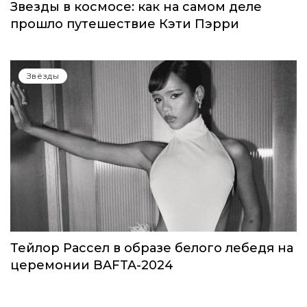
Звезды в космосе: как на самом деле
прошло путешествие Кэти Пэрри
Звёзды
Тейлор Рассел в образе белого лебедя на
церемонии BAFTA-2024