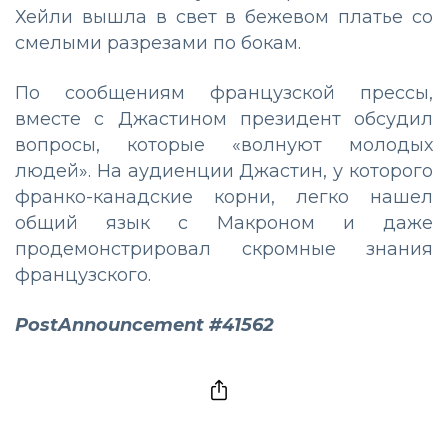
Хейли вышла в свет в бежевом платье со
смелыми разрезами по бокам.
По сообщениям французской прессы,
вместе с Джастином президент обсудил
вопросы, которые «волнуют молодых
людей». На аудиенции Джастин, у которого
франко-канадские корни, легко нашел
общий язык с Макроном и даже
продемонстрировал скромные знания
французского.
PostAnnouncement #41562