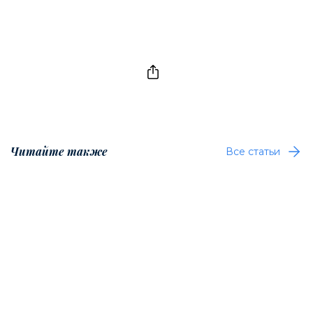
Читайте также
Все статьи