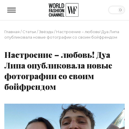
Главная
/
Статьи
/
Звёзды
/
Настроение – любовь! Дуа Липа
опубликовала новые фотографии со своим бойфрендом
Настроение – любовь! Дуа
Липа опубликовала новые
фотографии со своим
бойфрендом