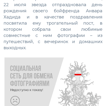
22 июля звезда отпраздновала день
рождения своего бойфренда Анвара
Хадида и в качестве поздравления
посвятила ему трогательный пост, в
котором собрала свои любимые
совместные с ним фотографии – из
путешествий, с вечеринок и домашних
выходных.