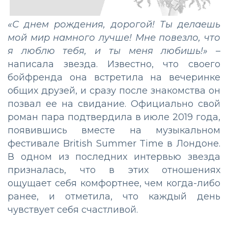
«С днем рождения, дорогой! Ты делаешь
мой мир намного лучше! Мне повезло, что
я люблю тебя, и ты меня любишь!»
–
написала звезда. Известно, что своего
бойфренда она встретила на вечеринке
общих друзей, и сразу после знакомства он
позвал ее на свидание. Официально свой
роман пара подтвердила в июле 2019 года,
появившись вместе на музыкальном
фестивале British Summer Time в Лондоне.
В одном из последних интервью звезда
призналась, что в этих отношениях
ощущает себя комфортнее, чем когда-либо
ранее, и отметила, что каждый день
чувствует себя счастливой.