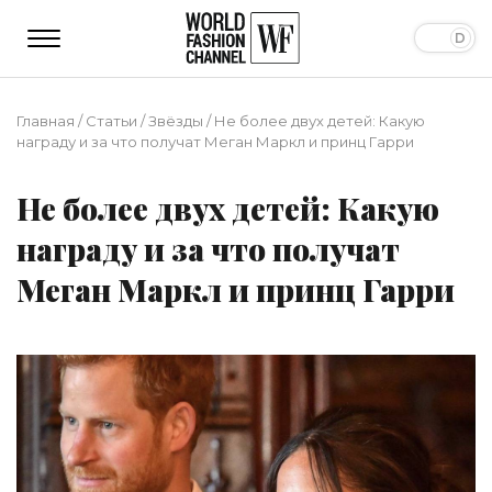
Главная
/
Статьи
/
Звёзды
/
Не более двух детей: Какую
награду и за что получат Меган Маркл и принц Гарри
Не более двух детей: Какую
награду и за что получат
Меган Маркл и принц Гарри