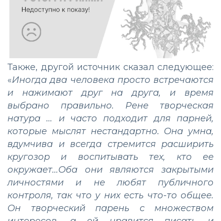
Также, другой источник сказал следующее:
«
Иногда два человека просто встречаются
и нажимают друг на друга, и время
выбрано правильно. Рене творческая
натура ... и часто подходит для парней,
которые мыслят нестандартно. Она умна,
вдумчива и всегда стремится расширить
кругозор и воспитывать тех, кто ее
окружает...Оба они являются закрытыми
личностями и не любят публичного
контроля, так что у них есть что-то общее.
Он творческий парень с множеством
интересов, а ей нравится писать и