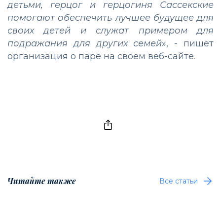
детьми, герцог и герцогиня Сассекские
помогают обеспечить лучшее будущее для
своих детей и служат примером для
подражания для других семей
», - пишет
организация о паре на своем веб-сайте.
Читайте также
Все статьи