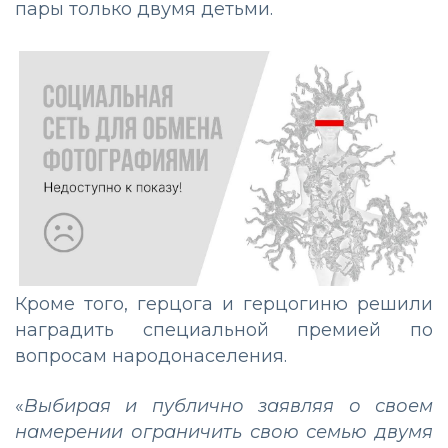
пары только двумя детьми.
Кроме того, герцога и герцогиню решили
наградить специальной премией по
вопросам народонаселения.
«
Выбирая и публично заявляя о своем
намерении ограничить свою семью двумя