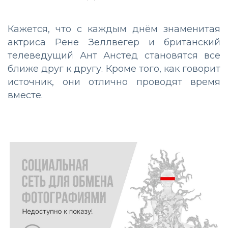
Кажется, что с каждым днём знаменитая
актриса Рене Зеллвегер и британский
телеведущий Ант Анстед становятся все
ближе друг к другу. Кроме того, как говорит
источник, они отлично проводят время
вместе.