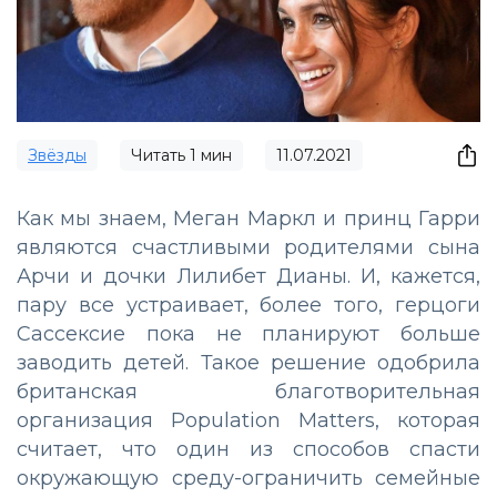
Звёзды
Читать
1
мин
11.07.2021
Как мы знаем, Меган Маркл и принц Гарри
являются счастливыми родителями сына
Арчи и дочки Лилибет Дианы. И, кажется,
пару все устраивает, более того, герцоги
Сассексие пока не планируют больше
заводить детей. Такое решение одобрила
британская благотворительная
организация Population Matters, которая
считает, что один из способов спасти
окружающую среду-ограничить семейные