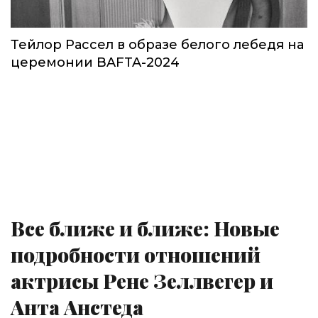
Тейлор Рассел в образе белого лебедя на
церемонии BAFTA-2024
Все ближе и ближе: Новые
подробности отношений
актрисы Рене Зеллвегер и
Анта Анстеда