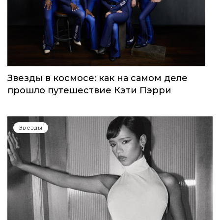
Звезды в космосе: как на самом деле
прошло путешествие Кэти Пэрри
Звёзды