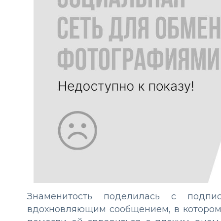
Знаменитость поделилась с подпи
вдохновляющим сообщением, в котором 