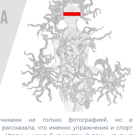
счиками не только фотографией, но и
рассказала, что именно упражнения и спорт