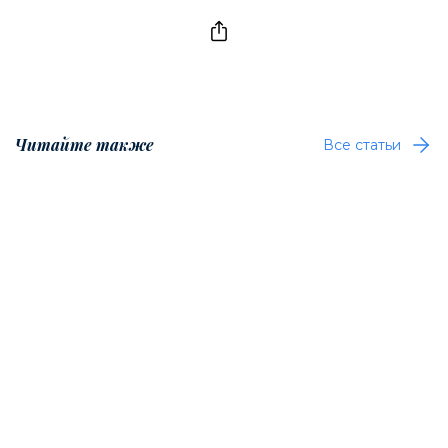
Читайте также
Все статьи