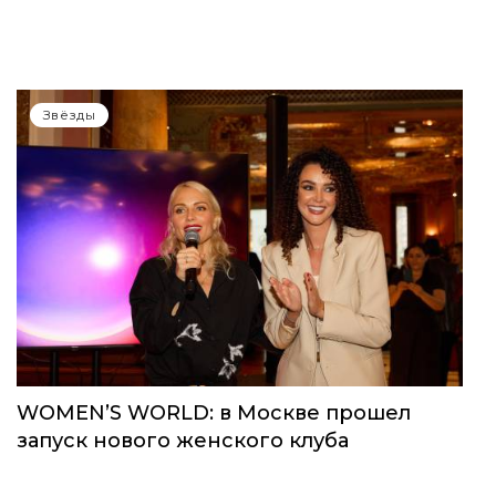
Звёзды
WOMEN’S WORLD: в Москве прошел
запуск нового женского клуба