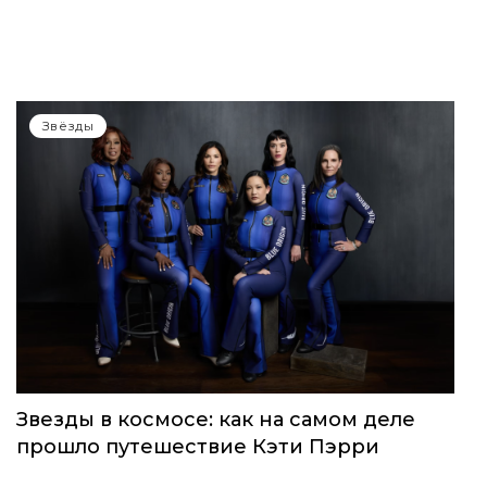
Звёзды
Звезды в космосе: как на самом деле
прошло путешествие Кэти Пэрри