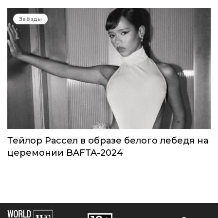
Звёзды
Тейлор Рассел в образе белого лебедя на
церемонии BAFTA-2024