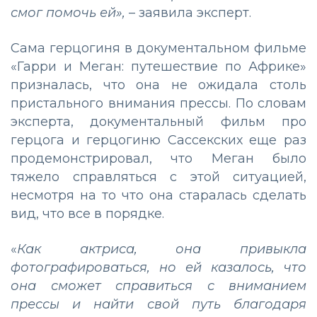
смог помочь
ей»,
– заявила эксперт.
Сама герцогиня в документальном фильме
«Гарри и Меган: путешествие по Африке»
призналась, что она не ожидала столь
пристального внимания прессы. По словам
эксперта, документальный фильм про
герцога и герцогиню Сассекских еще раз
продемонстрировал, что Меган было
тяжело справляться с этой ситуацией,
несмотря на то что она старалась сделать
вид, что все в порядке.
«
Как актриса, она привыкла
фотографироваться, но ей казалось, что
она сможет справиться с вниманием
прессы и найти свой путь благодаря