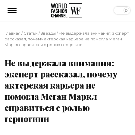
Главная
/
Статьи
/
Звёзды
/
Не выдержала внимания: эксперт
рассказал, почему актерская карьера не помогла Меган
Маркл справиться с ролью герцогини
Не выдержала внимания:
эксперт рассказал, почему
актерская карьера не
помогла Меган Маркл
справиться с ролью
герцогини