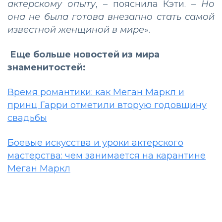
актерскому опыту
, – пояснила Кэти. –
Но
она не была готова внезапно стать самой
известной женщиной в мире
».
Еще больше новостей из мира
знаменитостей:
Время романтики: как Меган Маркл и
принц Гарри отметили вторую годовщину
свадьбы
Боевые искусства и уроки актерского
мастерства: чем занимается на карантине
Меган Маркл