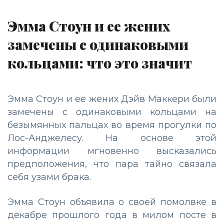
Эмма Стоун и ее жених
замечены с одинаковыми
кольцами: что это значит
Эмма Стоун и ее жених Дэйв Маккери были
замечены с одинаковыми кольцами на
безымянных пальцах во время прогулки по
Лос-Анджелесу. На основе этой
информации мгновенно высказались
предположения, что пара тайно связала
себя узами брака.
Эмма Стоун объявила о своей помолвке в
декабре прошлого года в милом посте в