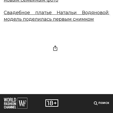
новым семейным фото
Свадебное платье Натальи Водяновой:
модель поделилась первым снимком
ПОИСК