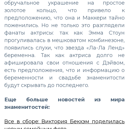
обручальное украшение на простое
золотое кольцо, что привело к
предположению, что она и Маккери тайно
поженились. Но не только это разглядели
фанаты актрисы: так как Эмма Стоун
прогуливалась в мешковатом комбинезоне,
появились слухи, что звезда «Ла-Ла Ленд»
беременна. Так как актриса долго не
афишировала свои отношения с Дэйвом,
есть предположения, что и информацию о
беременности и свадьбе знаменитости
будут скрывать до последнего.
Еще больше новостей из мира
знаменитостей:
Все в сборе: Виктория Бекхэм поделилась