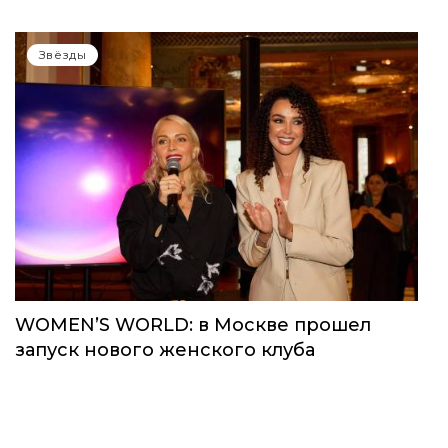
Звёзды
WOMEN’S WORLD: в Москве прошел
запуск нового женского клуба