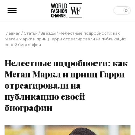
Главная
/
Статьи
/
Звёзды
/
Нелестные подробности: как
Меган Маркл и принц Гарри отреагировали на публикацию
своей биографии
Нелестные подробности: как
Меган Маркл и принц Гарри
отреагировали на
публикацию своей
биографии