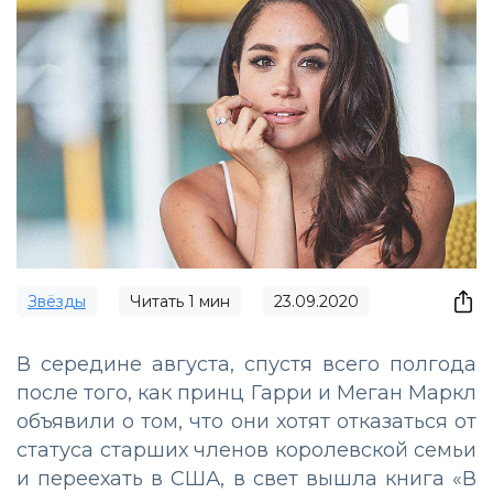
Звёзды
Читать
1
мин
23.09.2020
В середине августа, спустя всего полгода
после того, как принц Гарри и Меган Маркл
объявили о том, что они хотят отказаться от
статуса старших членов королевской семьи
и переехать в США, в свет вышла книга «В