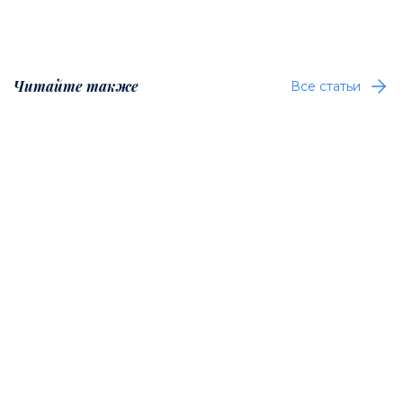
Читайте также
Все статьи