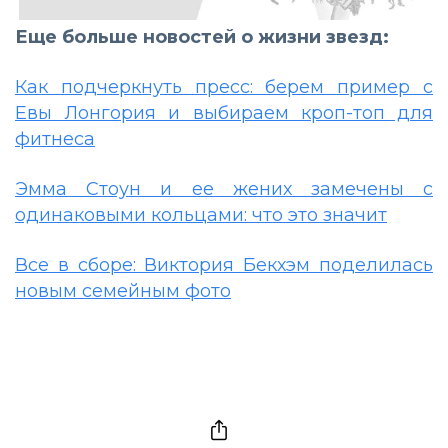
Еще больше новостей о жизни звезд:
Как подчеркнуть пресс: берем пример с
Евы Лонгория и выбираем кроп-топ для
фитнеса
Эмма Стоун и ее жених замечены с
одинаковыми кольцами: что это значит
Все в сборе: Виктория Бекхэм поделилась
новым семейным фото