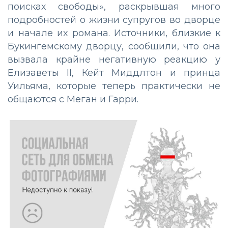
поисках свободы», раскрывшая много
подробностей о жизни супругов во дворце
и начале их романа. Источники, близкие к
Букингемскому дворцу, сообщили, что она
вызвала крайне негативную реакцию у
Елизаветы II, Кейт Миддлтон и принца
Уильяма, которые теперь практически не
общаются с Меган и Гарри.