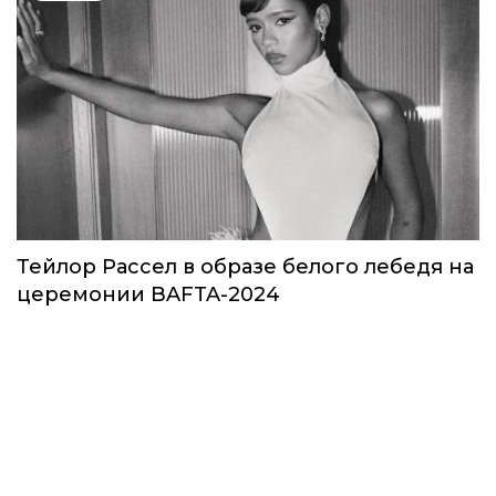
Тейлор Рассел в образе белого лебедя на
церемонии BAFTA-2024