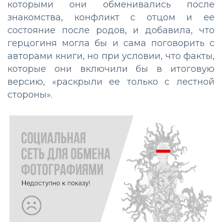
которыми они обменивались после
знакомства, конфликт с отцом и ее
состояние после родов, и добавила, что
герцогиня могла бы и сама поговорить с
авторами книги, но при условии, что факты,
которые они включили бы в итоговую
версию, «раскрыли ее только с лестной
стороны».