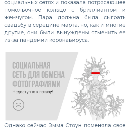
социальных сетях и показала потрясающее
помолвочное кольцо с бриллиантом и
жемчугом. Пара должна была сыграть
свадьбу в середине марта, но, как и многие
другие, они были вынуждены отменить ее
из-за пандемии коронавируса.
Однако сейчас Эмма Стоун поменяла свое