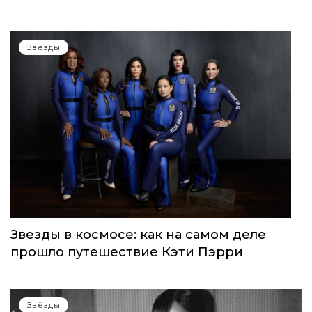
Звёзды
Звезды в космосе: как на самом деле
прошло путешествие Кэти Пэрри
Звёзды