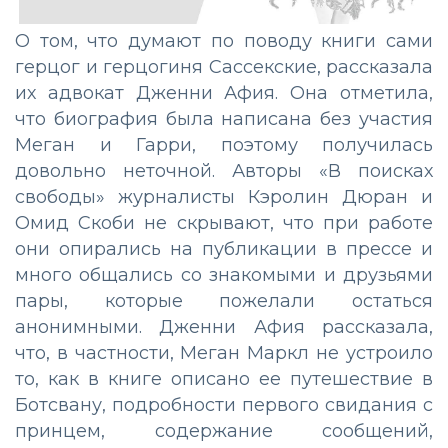
О том, что думают по поводу книги сами
герцог и герцогиня Сассекские, рассказала
их адвокат Дженни Афия. Она отметила,
что биография была написана без участия
Меган и Гарри, поэтому получилась
довольно неточной. Авторы «В поисках
свободы» журналисты Кэролин Дюран и
Омид Скоби не скрывают, что при работе
они опирались на публикации в прессе и
много общались со знакомыми и друзьями
пары, которые пожелали остаться
анонимными. Дженни Афия рассказала,
что, в частности, Меган Маркл не устроило
то, как в книге описано ее путешествие в
Ботсвану, подробности первого свидания с
принцем, содержание сообщений,