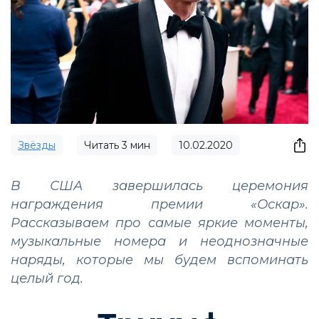
Звёзды
Читать
3
мин
10.02.2020
В США завершилась церемония
награждения премии «Оскар».
Рассказываем про самые яркие моменты,
музыкальные номера и неоднозначные
наряды, которые мы будем вспоминать
целый год.