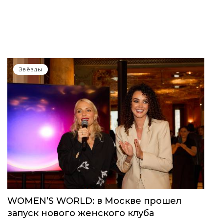
Звёзды
WOMEN’S WORLD: в Москве прошел
запуск нового женского клуба