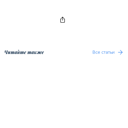
Читайте также
Все статьи