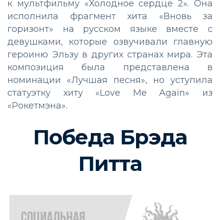
к мультфильму «Холодное сердце 2». Она
исполнила фрагмент хита «Вновь за
горизонт» на русском языке вместе с
девушками, которые озвучивали главную
героиню Эльзу в других странах мира. Эта
композиция была представлена в
номинации «Лучшая песня», но уступила
статуэтку хиту «Love Me Again» из
«Рокетмэна».
Победа Брэда
Питта