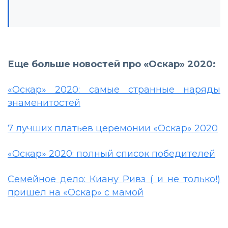
Еще больше новостей про «Оскар» 2020:
«Оскар» 2020: самые странные наряды
знаменитостей
7 лучших платьев церемонии «Оскар» 2020
«Оскар» 2020: полный список победителей
Семейное дело: Киану Ривз ( и не только!)
пришел на «Оскар» с мамой