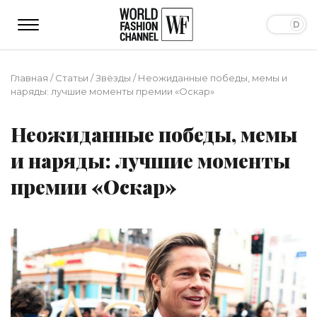
Главная
/
Статьи
/
Звёзды
/
Неожиданные победы, мемы и
наряды: лучшие моменты премии «Оскар»
Неожиданные победы, мемы
и наряды: лучшие моменты
премии «Оскар»