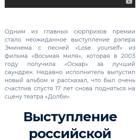
Одним из главных сюрпризов премии
стало неожиданное выступление рэпера
Эминема с песней «Lose yourself» из
фильма «Восьмая миля», которая в 2003
году получила «Оскар» за лучший
саундрек. Недавно исполнитель выпустил
новый альбом и рассказал, что был очень
счастлив спустя 17 лет снова подняться на
сцену театра «Долби».
Выступление
российской