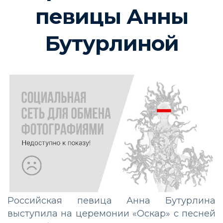
певицы Анны
Бутурлиной
Российская певица Анна Бутурлина
выступила на церемонии «Оскар» с песней