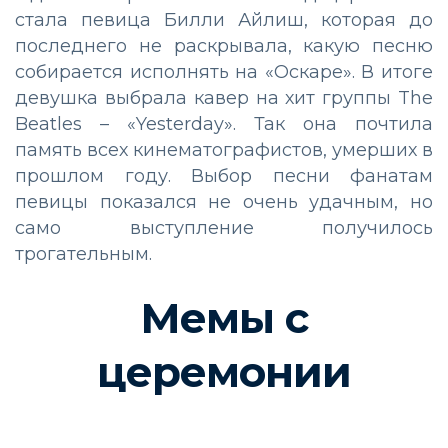
стала певица Билли Айлиш, которая до
последнего не раскрывала, какую песню
собирается исполнять на «Оскаре». В итоге
девушка выбрала кавер на хит группы The
Beatles – «Yesterday». Так она почтила
память всех кинематографистов, умерших в
прошлом году. Выбор песни фанатам
певицы показался не очень удачным, но
само выступление получилось
трогательным.
Мемы с
церемонии