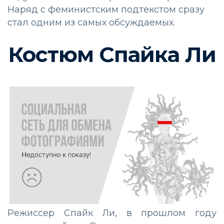
Наряд с феминистским подтекстом сразу
стал одним из самых обсуждаемых.
Костюм Спайка Ли
Режиссер Спайк Ли, в прошлом году