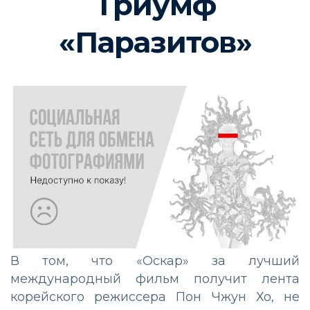
Триумф
«Паразитов»
В том, что «Оскар» за лучший
международный фильм получит лента
корейского режиссера Пон Чжун Хо, не