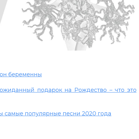
тон беременны
ожиданный подарок на Рождество – что это
ны самые популярные песни 2020 года