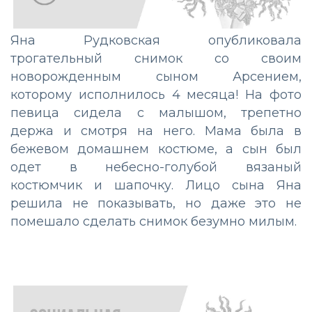
Яна Рудковская опубликовала
трогательный снимок со своим
новорожденным сыном Арсением,
которому исполнилось 4 месяца! На фото
певица сидела с малышом, трепетно
держа и смотря на него. Мама была в
бежевом домашнем костюме, а сын был
одет в небесно-голубой вязаный
костюмчик и шапочку. Лицо сына Яна
решила не показывать, но даже это не
помешало сделать снимок безумно милым.