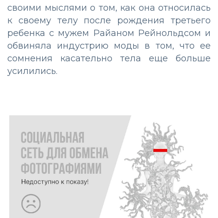
своими мыслями о том, как она относилась
к своему телу после рождения третьего
ребенка с мужем Райаном Рейнольдсом и
обвиняла индустрию моды в том, что ее
сомнения касательно тела еще больше
усилились.