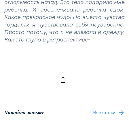
оглядываясь назад. Это тело подарило мне
ребенка. И обеспечивало ребёнка едой.
Какое прекрасное чудо! Но вместо чувства
гордости я чувствовала себя неуверенно.
Просто потому, что я не влезала в одежду.
Как это глупо в ретроспективе
».
Читайте также
Все статьи