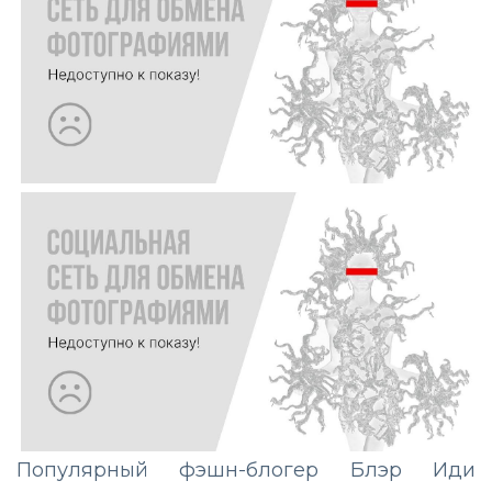
Популярный фэшн-блогер Блэр Иди