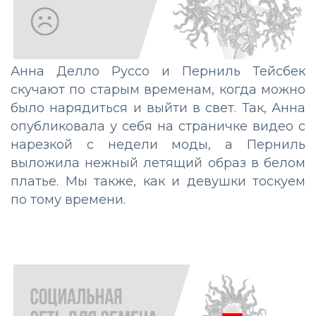
Анна Делло Руссо и Перниль Тейсбек
скучают по старым временам, когда можно
было нарядиться и выйти в свет. Так, Анна
опубликовала у себя на страничке видео с
нарезкой с недели моды, а Перниль
выложила нежный летящий образ в белом
платье. Мы также, как и девушки тоскуем
по тому времени.