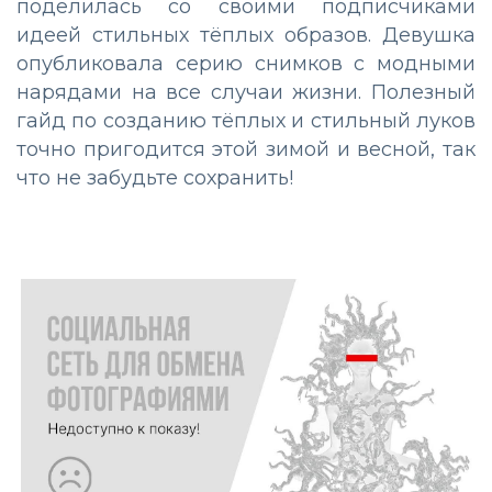
поделилась со своими подписчиками
идеей стильных тёплых образов. Девушка
опубликовала серию снимков с модными
нарядами на все случаи жизни. Полезный
гайд по созданию тёплых и стильный луков
точно пригодится этой зимой и весной, так
что не забудьте сохранить!