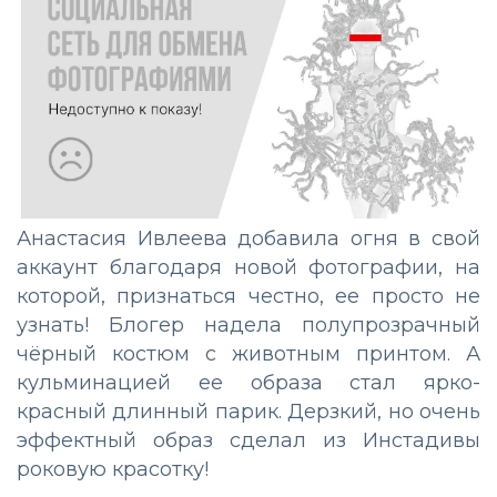
Анастасия Ивлеева добавила огня в свой
аккаунт благодаря новой фотографии, на
которой, признаться честно, ее просто не
узнать! Блогер надела полупрозрачный
чёрный костюм с животным принтом. А
кульминацией ее образа стал ярко-
красный длинный парик. Дерзкий, но очень
эффектный образ сделал из Инстадивы
роковую красотку!