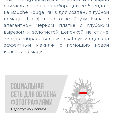
снимков в честь коллаборации ее бренда с
La Bouche Rouge Paris для создания губной
помады. На фотокарточке Роузи была в
элегантном чёрном платье с глубоким
вырезом и золотистой цепочкой на спине.
Звезда забрала волосы в каблук и сделала
эффектный макияж с помощью новой
красной помады.