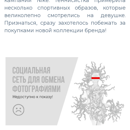
кампании Nike. Теннисистка примерила
несколько спортивных образов, которые
великолепно смотрелись на девушке.
Признаться, сразу захотелось побежать за
покупками новой коллекции бренда!