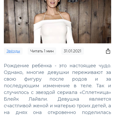
Звёзды
Читать
1
мин
31.01.2021
Рождение ребёнка - это настоящее чудо.
Однако, многие девушки переживают за
свою фигуру после родов и за
последующим изменение в теле. Так и
случилось с звездой сериала «Сплетница»
Блейк Лайвли. Девушка является
счастливой женой и матерью троих детей, а
на днях она откровенно поделилась