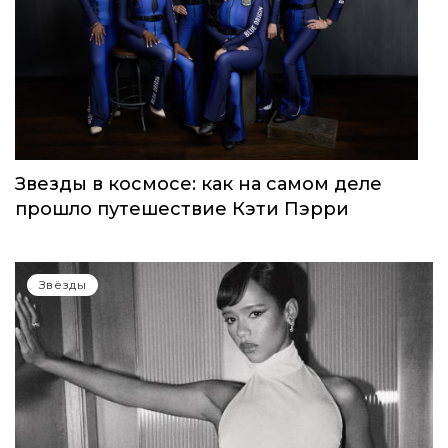
Звезды в космосе: как на самом деле
прошло путешествие Кэти Пэрри
Звёзды