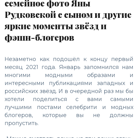
семейное фото Яны
Рудковской с сыном и другие
яркие моменты звёзд и
фэшн-блогеров
Незаметно как подошёл к концу первый
месяц 2021 года. Январь запомнился нам
многими модными образами и
интересными публикациями западных и
российских звёзд. И в очередной раз мы бы
хотели поделиться с вами самыми
лучшими постами селебрити и модных
блогеров, которые вы не должны
пропустить.