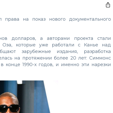
ел права на показ нового документального
ов долларов, а авторами проекта стали
Оза, которые уже работали с Канье над
бщают зарубежные издания, разработка
елась на протяжении более 20 лет: Симмонс
в конце 1990-х годов, и именно эти нарезки