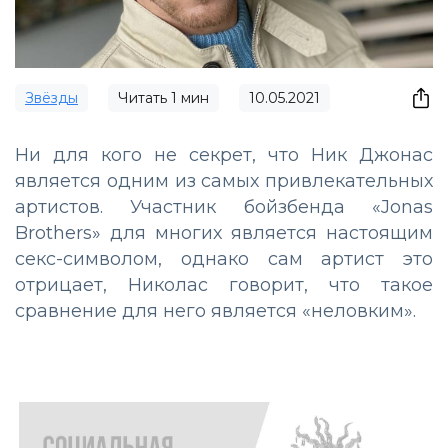
Звёзды
Читать
1
мин
10.05.2021
Ни для кого не секрет, что Ник Джонас
является одним из самых привлекательных
артистов. Участник бойзбенда «Jonas
Brothers» для многих является настоящим
секс-символом, однако сам артист это
отрицает, Николас говорит, что такое
сравнение для него является «неловким».