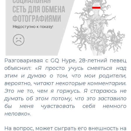
Разговаривая с GQ Hype, 28-летний певец
объяснил: «
Я просто учусь смеяться над
этим и думаю о том, что мои родители,
вероятно, читают некоторые комментарии.
Это не то, чем я горжусь. Я стараюсь не
думать об этом потому, что это заставило
бы меня чувствовать себя немного
неловко
».
На вопрос, может сыграть его внешность на