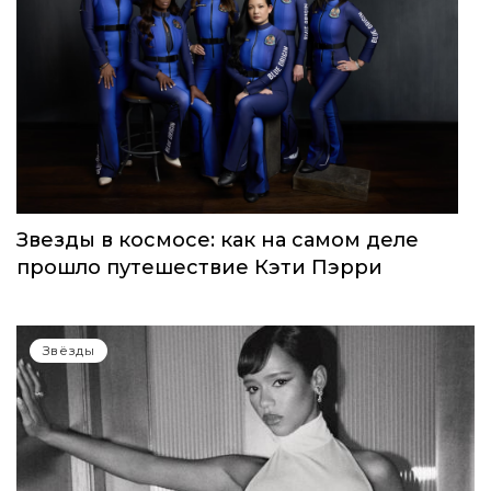
Звезды в космосе: как на самом деле
прошло путешествие Кэти Пэрри
Звёзды