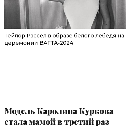
Тейлор Рассел в образе белого лебедя на
церемонии BAFTA-2024
Модель Каролина Куркова
стала мамой в третий раз