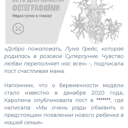
«
Добро пожаловать, Луна Грейс, которая
родилась в розовое Суперлуние. Чувство
любви переполняет нас всех
» -, подписала
пост счастливая мама.
Напомним, что о беременности модели
стало известно в декабре 2020 года,
Каролина опубликовала пост в *******, где
написала: «
Мы очень рады объявить о
предстоящем появлении нового ребенка в
нашей семье
».