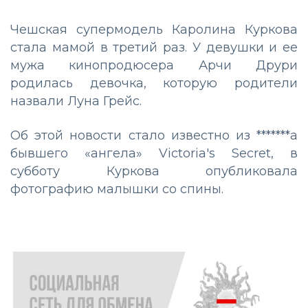
Чешская супермодель Каролина Куркова
стала мамой в третий раз. У девушки и ее
мужа кинопродюсера Арчи Друри
родилась девочка, которую родители
назвали Луна Грейс.
Об этой новости стало известно из *******а
бывшего «ангела» Victoria's Secret, в
субботу Куркова опубликовала
фотографию малышки со спины.