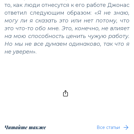
то, как люди отнесутся к его работе Джонас
ответил следующим образом: «
Я не знаю,
могу ли я сказать это или нет потому, что
это что-то обо мне. Это, конечно, не влияет
на мою способность ценить чужую работу.
Но мы не все думаем одинаково, так что я
не уверен
».
Читайте также
Все статьи