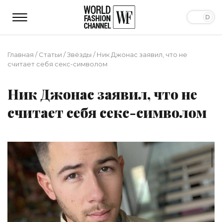
Главная
/
Статьи
/
Звёзды
/
Ник Джонас заявил, что не
считает себя секс-символом
Ник Джонас заявил, что не
считает себя секс-символом