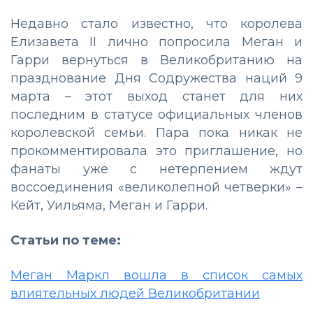
Недавно стало известно, что королева
Елизавета II лично попросила Меган и
Гарри вернуться в Великобританию на
празднование Дня Содружества наций 9
марта – этот выход станет для них
последним в статусе официальных членов
королевской семьи. Пара пока никак не
прокомментировала это приглашение, но
фанаты уже с нетерпением ждут
воссоединения «великолепной четверки» –
Кейт, Уильяма, Меган и Гарри.
Статьи по теме:
Меган Маркл вошла в список самых
влиятельных людей Великобритании