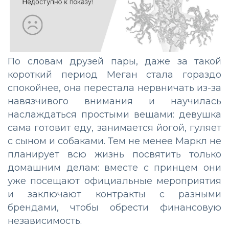
По словам друзей пары, даже за такой
короткий период Меган стала гораздо
спокойнее, она перестала нервничать из-за
навязчивого внимания и научилась
наслаждаться простыми вещами: девушка
сама готовит еду, занимается йогой, гуляет
с сыном и собаками. Тем не менее Маркл не
планирует всю жизнь посвятить только
домашним делам: вместе с принцем они
уже посещают официальные мероприятия
и заключают контракты с разными
брендами, чтобы обрести финансовую
независимость.