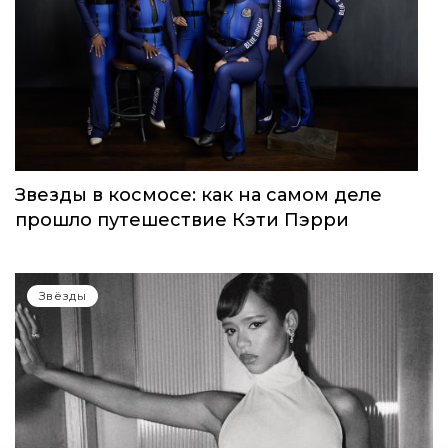
Звезды в космосе: как на самом деле
прошло путешествие Кэти Пэрри
Звёзды