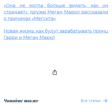
«Она не могла больше видеть, как он
страдает»: друзья Меган Маркл рассказали
о причинах «Мегсита»
Новая жизнь: как будут зарабатывать принц
Гарри и Меган Маркл
Читайте также
Все статьи