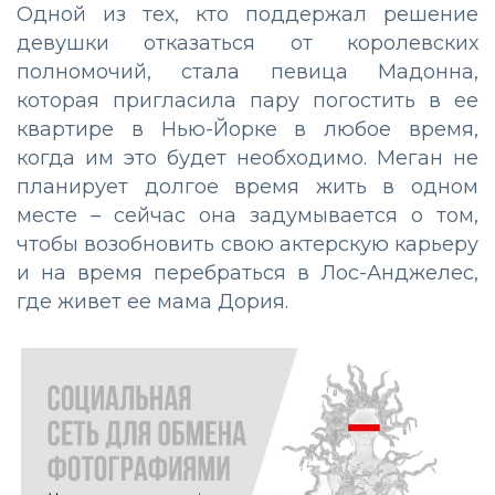
Одной из тех, кто поддержал решение
девушки отказаться от королевских
полномочий, стала певица Мадонна,
которая пригласила пару погостить в ее
квартире в Нью-Йорке в любое время,
когда им это будет необходимо. Меган не
планирует долгое время жить в одном
месте – сейчас она задумывается о том,
чтобы возобновить свою актерскую карьеру
и на время перебраться в Лос-Анджелес,
где живет ее мама Дория.