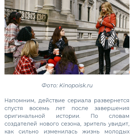
Фото: Kinopoisk.ru
Напомним, действие сериала развернется
спустя восемь лет после завершения
оригинальной истории. По словам
создателей нового сезона, зритель увидит,
как сильно изменилась жизнь молодых