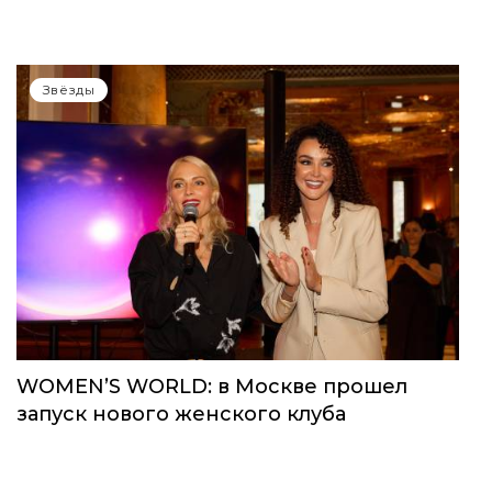
Звёзды