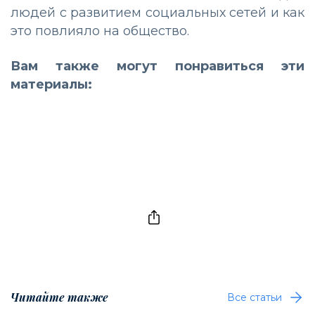
людей с развитием социальных сетей и как
это повлияло на общество.
Вам также могут понравиться эти
материалы:
Читайте также
Все статьи