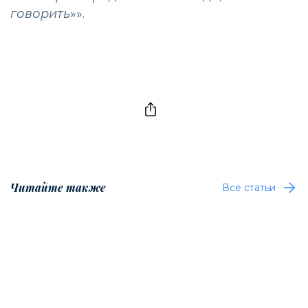
говорить
»».
Читайте также
Все статьи