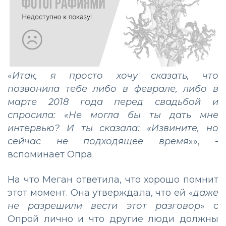
«
Итак, я просто хочу сказать, что
позвонила тебе либо в феврале, либо в
марте 2018 года перед свадьбой и
спросила: «Не могла бы ты дать мне
интервью? И ты сказала: «Извините, но
сейчас не подходящее время
»», -
вспоминает Опра.
На что Меган ответила, что хорошо помнит
этот момент. Она утверждала, что ей «
даже
не разрешили вести этот разговор
» с
Опрой лично и что другие люди должны