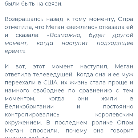
были быть на связи.
Возвращаясь назад к тому моменту, Опра
отметила, что Меган «вежливо» отказала ей
и сказала: «
Возможно, будет другой
момент, когда наступит подходящее
время
».
И вот, этот момент наступил, Меган
ответила телеведущей. Когда она и ее муж
переехали в США, их жизнь стала проще и
намного свободнее по сравнению с тем
моментом, когда они жили в
Великобритании и постоянно
контролировались королевским
окружением. В последнем ролике Опры
Меган спросили, почему она говорит