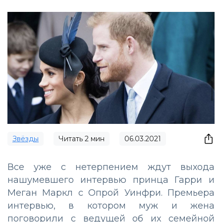
Звёзды
Читать
2
мин
06.03.2021
Все уже с нетерпением ждут выхода
нашумевшего интервью принца Гарри и
Меган Маркл с Опрой Уинфри. Премьера
интервью, в котором муж и жена
поговорили с ведущей об их семейной