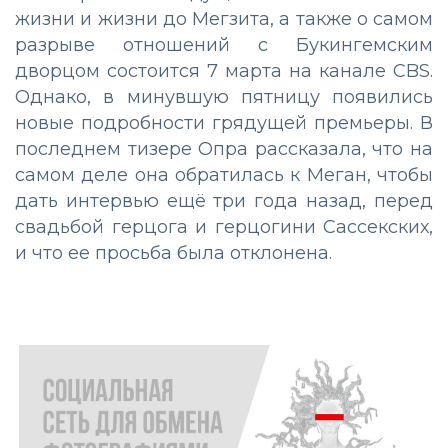
жизни и жизни до Мегзита, а также о самом
разрыве отношений с Букингемским
дворцом состоится 7 марта на канале CBS.
Однако, в минувшую пятницу появились
новые подробности грядущей премьеры. В
последнем тизере Опра рассказала, что на
самом деле она обратилась к Меган, чтобы
дать интервью ещё три года назад, перед
свадьбой герцога и герцогини Сассекских,
и что ее просьба была отклонена.