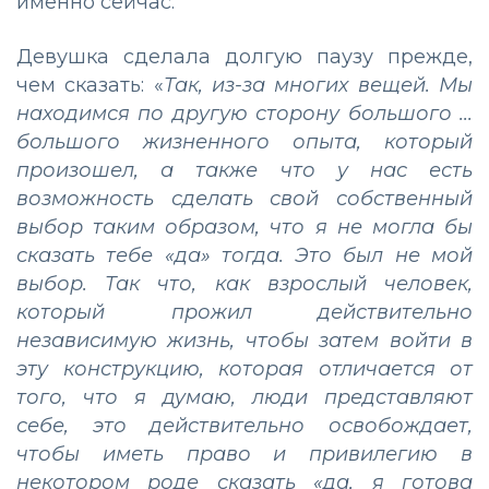
именно сейчас.
Девушка сделала долгую паузу прежде,
чем сказать: «
Так, из-за многих вещей. Мы
находимся по другую сторону большого ...
большого жизненного опыта, который
произошел, а также что у нас есть
возможность сделать свой собственный
выбор таким образом, что я не могла бы
сказать тебе «да» тогда. Это был не мой
выбор. Так что, как взрослый человек,
который прожил действительно
независимую жизнь, чтобы затем войти в
эту конструкцию, которая отличается от
того, что я думаю, люди представляют
себе, это действительно освобождает,
чтобы иметь право и привилегию в
некотором роде сказать «да, я готова