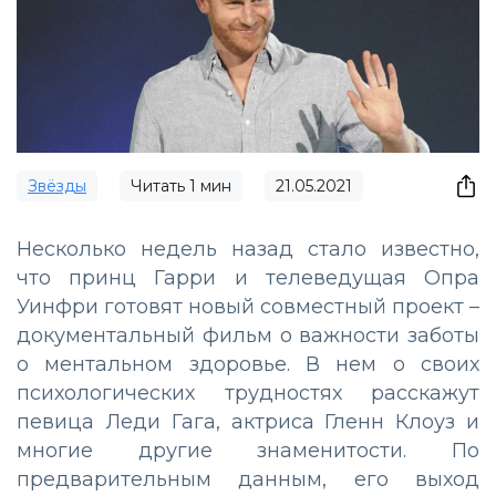
Звёзды
Читать
1
мин
21.05.2021
Несколько недель назад стало известно,
что принц Гарри и телеведущая Опра
Уинфри готовят новый совместный проект –
документальный фильм о важности заботы
о ментальном здоровье. В нем о своих
психологических трудностях расскажут
певица Леди Гага, актриса Гленн Клоуз и
многие другие знаменитости. По
предварительным данным, его выход