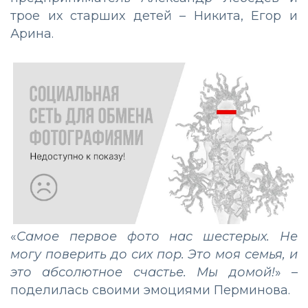
трое их старших детей – Никита, Егор и
Арина.
«
Самое первое фото нас шестерых. Не
могу поверить до сих пор. Это моя семья, и
это абсолютное счастье. Мы домой!
» –
поделилась своими эмоциями Перминова.