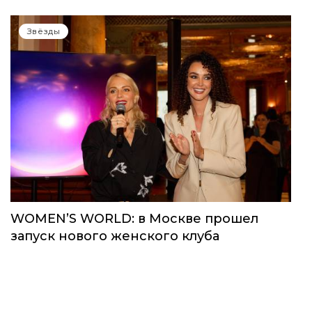
Звёзды
WOMEN’S WORLD: в Москве прошел
запуск нового женского клуба