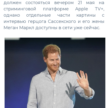
должен состояться вечером 21 мая на
стриминговой платформе Apple TV+,
однако отдельные части картины с
интервью герцога Сассекского и его жены
Меган Маркл доступны в сети уже сейчас.