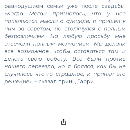
равнодушием семьи уже после свадьбы.
«Когда Меган призналась, что у нее
появляются мысли о суициде, я пришел к
ним за советом, но столкнулся с полным
безразличием. На любую просьбу мне
отвечали полным молчанием. Мы делали
все возможное, чтобы оставаться там и
делать свою работу. Все были против
нашего переезда, но я боялся, как бы не
случилось что-то страшное, и принял это
решение»,
– сказал принц Гарри.