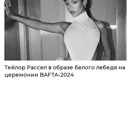
Тейлор Рассел в образе белого лебедя на
церемонии BAFTA-2024