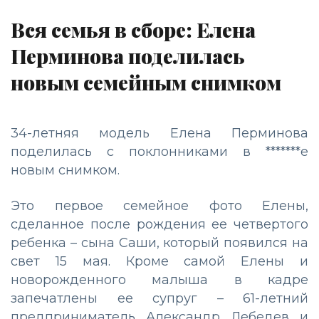
Вся семья в сборе: Елена
Перминова поделилась
новым семейным снимком
34-летняя модель Елена Перминова
поделилась с поклонниками в *******е
новым снимком.
Это первое семейное фото Елены,
сделанное после рождения ее четвертого
ребенка – сына Саши, который появился на
свет 15 мая. Кроме самой Елены и
новорожденного малыша в кадре
запечатлены ее супруг – 61-летний
предприниматель Александр Лебедев и