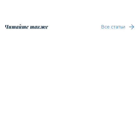
Читайте также
Все статьи