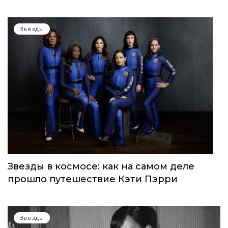
Звёзды
Звезды в космосе: как на самом деле
прошло путешествие Кэти Пэрри
Звёзды