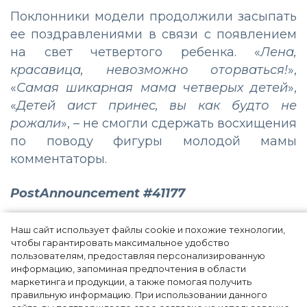
Поклонники модели продолжили засыпать
ее поздравлениями в связи с появлением
на свет четвертого ребенка. «
Лена,
красавица, невозможно оторваться!
»,
«
Самая шикарная мама четверых детей
»,
«
Детей аист принес, вы как будто не
рожали
», – не смогли сдержать восхищения
по поводу фигуры молодой мамы
комментаторы.
PostAnnouncement #41177
Наш сайт использует файлы cookie и похожие технологии,
чтобы гарантировать максимальное удобство
пользователям, предоставляя персонализированную
информацию, запоминая предпочтения в области
маркетинга и продукции, а также помогая получить
правильную информацию. При использовании данного