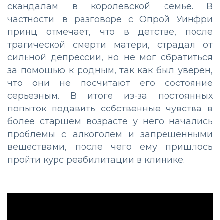
скандалам в королевской семье. В
частности, в разговоре с Опрой Уинфри
принц отмечает, что в детстве, после
трагической смерти матери, страдал от
сильной депрессии, но не мог обратиться
за помощью к родным, так как был уверен,
что они не посчитают его состояние
серьезным. В итоге из-за постоянных
попыток подавить собственные чувства в
более старшем возрасте у него начались
проблемы с алкоголем и запрещенными
веществами, после чего ему пришлось
пройти курс реабилитации в клинике.