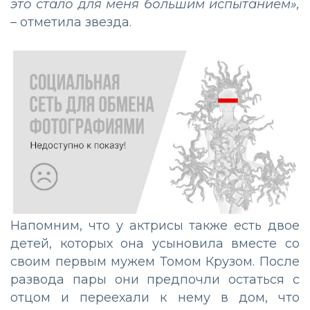
это стало для меня большим испытанием»,
– отметила звезда.
Напомним, что у актрисы также есть двое
детей, которых она усыновила вместе со
своим первым мужем Томом Крузом. После
развода пары они предпочли остаться с
отцом и переехали к нему в дом, что