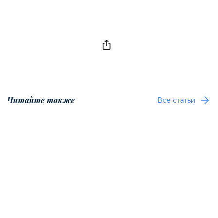
Читайте также
Все статьи