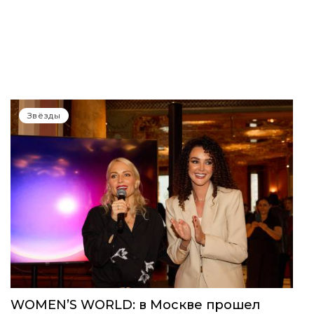
Звёзды
WOMEN’S WORLD: в Москве прошел