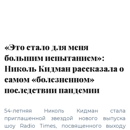
«Это стало для меня
большим испытанием»:
Николь Кидман рассказала о
самом «болезненном»
последствии пандемии
54-летняя Николь Кидман стала
приглашенной звездой нового выпуска
шоу Radio Times, посвященного выходу