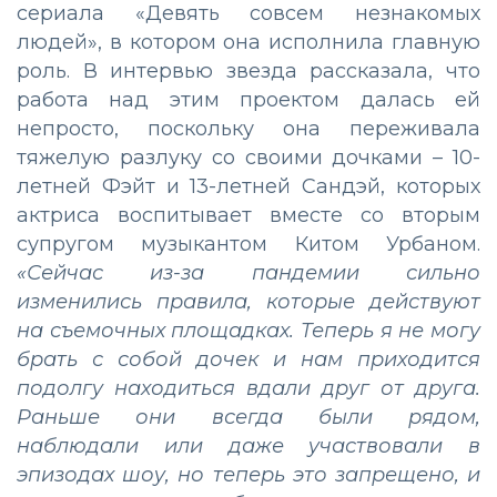
сериала «Девять совсем незнакомых
людей», в котором она исполнила главную
роль. В интервью звезда рассказала, что
работа над этим проектом далась ей
непросто, поскольку она переживала
тяжелую разлуку со своими дочками – 10-
летней Фэйт и 13-летней Сандэй, которых
актриса воспитывает вместе со вторым
супругом музыкантом Китом Урбаном.
«Сейчас из-за пандемии сильно
изменились правила, которые действуют
на съемочных площадках. Теперь я не могу
брать с собой дочек и нам приходится
подолгу находиться вдали друг от друга.
Раньше они всегда были рядом,
наблюдали или даже участвовали в
эпизодах шоу, но теперь это запрещено, и