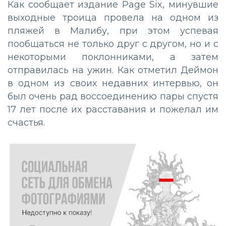
Как сообщает издание Page Six, минувшие
выходные троица провела на одном из
пляжей в Малибу, при этом успевая
пообщаться не только друг с другом, но и с
некоторыми поклонниками, а затем
отправилась на ужин. Как отметил Деймон
в одном из своих недавних интервью, он
был очень рад воссоединению пары спустя
17 лет после их расставания и пожелал им
счастья.