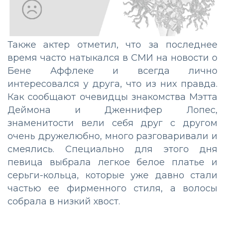
Также актер отметил, что за последнее
время часто натыкался в СМИ на новости о
Бене Аффлеке и всегда лично
интересовался у друга, что из них правда.
Как сообщают очевидцы знакомства Мэтта
Деймона и Дженнифер Лопес,
знаменитости вели себя друг с другом
очень дружелюбно, много разговаривали и
смеялись. Специально для этого дня
певица выбрала легкое белое платье и
серьги-кольца, которые уже давно стали
частью ее фирменного стиля, а волосы
собрала в низкий хвост.