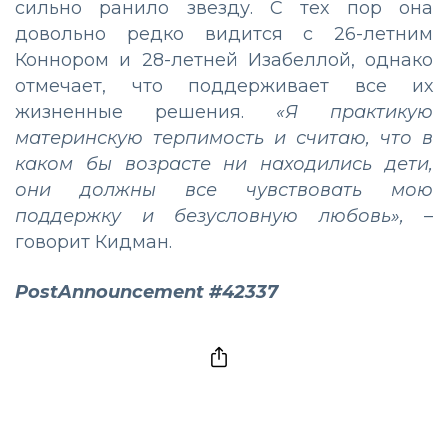
сильно ранило звезду. С тех пор она
довольно редко видится с 26-летним
Коннором и 28-летней Изабеллой, однако
отмечает, что поддерживает все их
жизненные решения.
«Я практикую
материнскую терпимость и считаю, что в
каком бы возрасте ни находились дети,
они должны все чувствовать мою
поддержку и безусловную любовь»,
–
говорит Кидман.
PostAnnouncement #42337