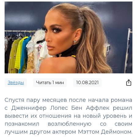
Звёзды
Читать
1
мин
10.08.2021
Спустя пару месяцев после начала романа
с Дженнифер Лопес Бен Аффлек решил
вывести их отношения на новый уровень и
познакомил возлюбленную со своим
лучшим другом актером Мэттом Деймоном.