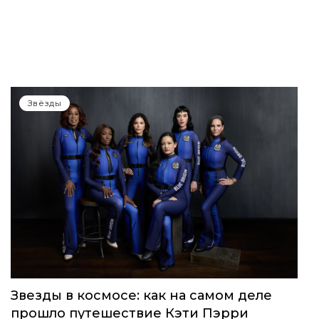
Звёзды
Звезды в космосе: как на самом деле
прошло путешествие Кэти Пэрри