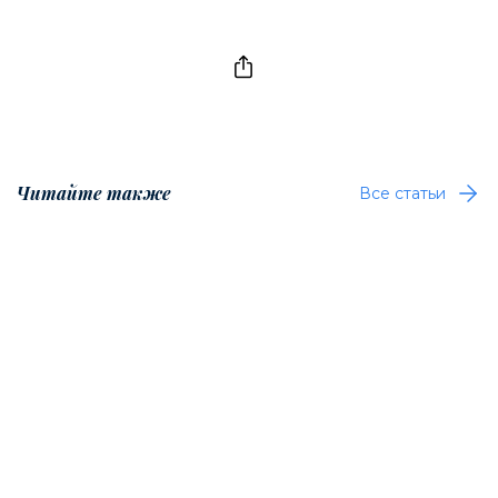
Читайте также
Все статьи