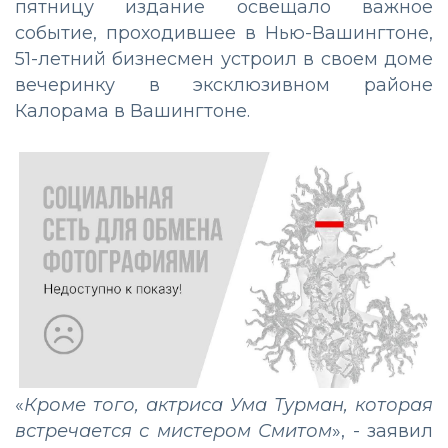
пятницу издание освещало важное
событие, проходившее в Нью-Вашингтоне,
51-летний бизнесмен устроил в своем доме
вечеринку в эксклюзивном районе
Калорама в Вашингтоне.
«
Кроме того, актриса Ума Турман, которая
встречается с мистером Смитом
», - заявил