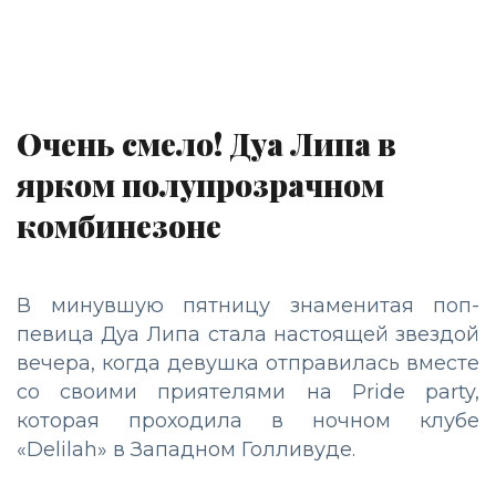
Очень смело! Дуа Липа в
ярком полупрозрачном
комбинезоне
В минувшую пятницу знаменитая поп-
певица Дуа Липа стала настоящей звездой
вечера, когда девушка отправилась вместе
со своими приятелями на Pride party,
которая проходила в ночном клубе
«Delilah» в Западном Голливуде.