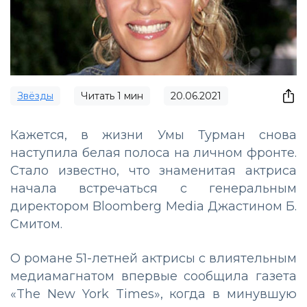
Звёзды
Читать
1
мин
20.06.2021
Кажется, в жизни Умы Турман снова
наступила белая полоса на личном фронте.
Стало известно, что знаменитая актриса
начала встречаться с генеральным
директором Bloomberg Media Джастином Б.
Смитом.
О романе 51-летней актрисы с влиятельным
медиамагнатом впервые сообщила газета
«The New York Times», когда в минувшую