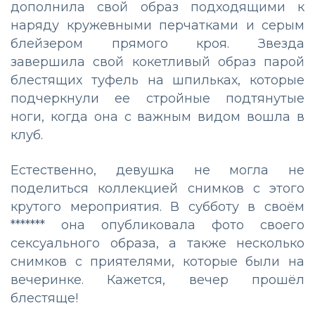
дополнила свой образ подходящими к
наряду кружевными перчатками и серым
блейзером прямого кроя. Звезда
завершила свой кокетливый образ парой
блестящих туфель на шпильках, которые
подчеркнули ее стройные подтянутые
ноги, когда она с важным видом вошла в
клуб.
Естественно, девушка не могла не
поделиться коллекцией снимков с этого
крутого мероприятия. В субботу в своём
******* она опубликовала фото своего
сексуального образа, а также несколько
снимков с приятелями, которые были на
вечеринке. Кажется, вечер прошёл
блестяще!