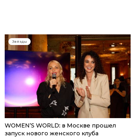
Звёзды
WOMEN’S WORLD: в Москве прошел
запуск нового женского клуба