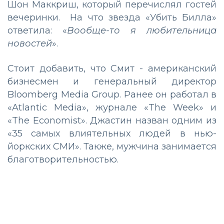
Шон Маккриш, который перечислял гостей
вечеринки. На что звезда «Убить Билла»
ответила: «
Вообще-то я любительница
новостей
».
Стоит добавить, что Смит - американский
бизнесмен и генеральный директор
Bloomberg Media Group. Ранее он работал в
«Atlantic Media», журнале «The Week» и
«The Economist». Джастин назван одним из
«35 самых влиятельных людей в нью-
йоркских СМИ». Также, мужчина занимается
благотворительностью.