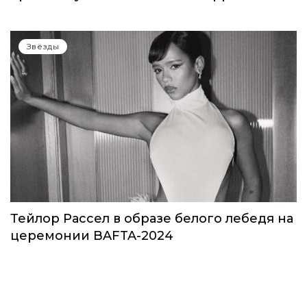
Звёзды
Тейлор Рассел в образе белого лебедя на
церемонии BAFTA-2024