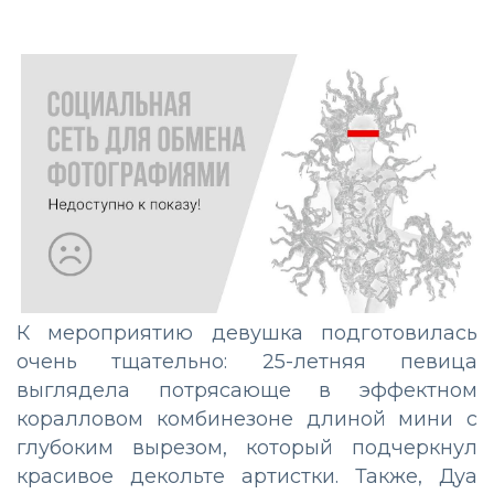
К мероприятию девушка подготовилась
очень тщательно: 25-летняя певица
выглядела потрясающе в эффектном
коралловом комбинезоне длиной мини с
глубоким вырезом, который подчеркнул
красивое декольте артистки. Также, Дуа