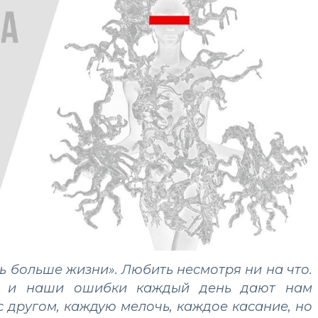
ть больше жизни». Любить несмотря ни на что.
 и наши ошибки каждый день дают нам
с другом, каждую мелочь, каждое касание, но