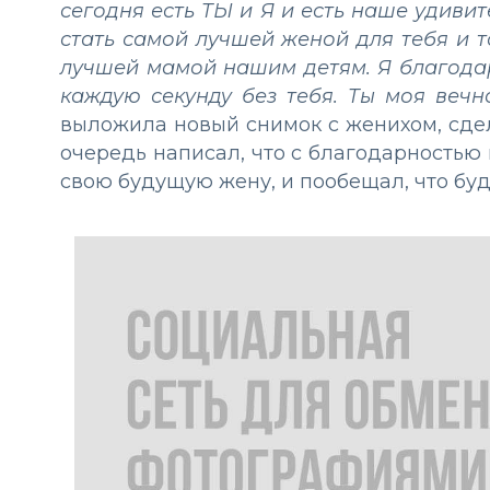
сегодня есть ТЫ и Я и есть наше удиви
стать самой лучшей женой для тебя и
лучшей мамой нашим детям. Я благода
каждую секунду без тебя. Ты моя вечно
выложила новый снимок с женихом, сде
очередь написал, что с благодарностью 
свою будущую жену, и пообещал, что буд