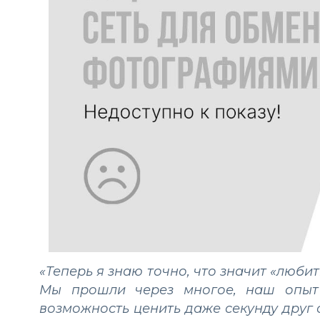
«Теперь я знаю точно, что значит «люби
Мы прошли через многое, наш опыт
возможность ценить даже секунду друг 