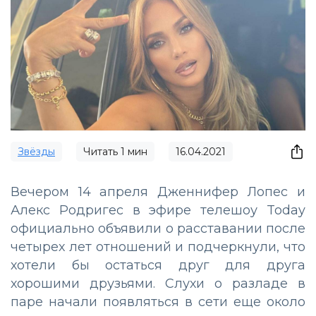
Звёзды
Читать
1
мин
16.04.2021
Вечером 14 апреля Дженнифер Лопес и
Алекс Родригес в эфире телешоу Today
официально объявили о расставании после
четырех лет отношений и подчеркнули, что
хотели бы остаться друг для друга
хорошими друзьями. Слухи о разладе в
паре начали появляться в сети еще около