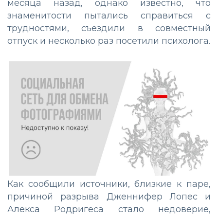
месяца назад, однако известно, что
знаменитости пытались справиться с
трудностями, съездили в совместный
отпуск и несколько раз посетили психолога.
Как сообщили источники, близкие к паре,
причиной разрыва Дженнифер Лопес и
Алекса Родригеса стало недоверие,