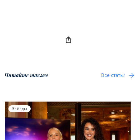
Читайте также
Все статьи