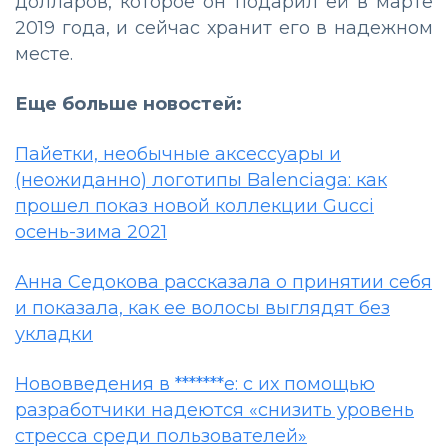
долларов, которое он подарил ей в марте
2019 года, и сейчас хранит его в надежном
месте.
Еще больше новостей:
Пайетки, необычные аксессуары и
(неожиданно) логотипы Balenciaga: как
прошел показ новой коллекции Gucci
осень-зима 2021
Анна Седокова рассказала о принятии себя
и показала, как ее волосы выглядят без
укладки
Нововведения в *******е: с их помощью
разработчики надеются «снизить уровень
стресса среди пользователей»