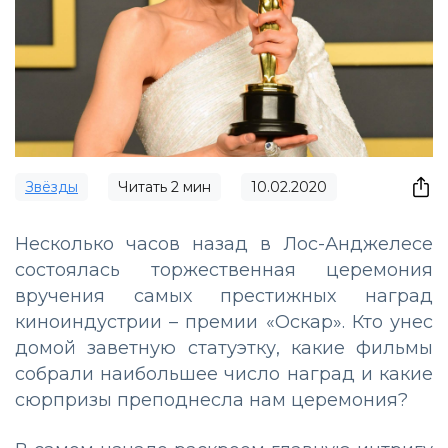
Звёзды
Читать
2
мин
10.02.2020
Несколько часов назад в Лос-Анджелесе
состоялась торжественная церемония
вручения самых престижных наград
киноиндустрии – премии «Оскар». Кто унес
домой заветную статуэтку, какие фильмы
собрали наибольшее число наград и какие
сюрпризы преподнесла нам церемония?