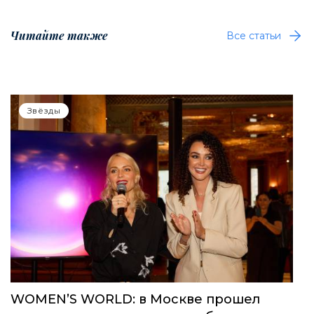
Читайте также
Все статьи