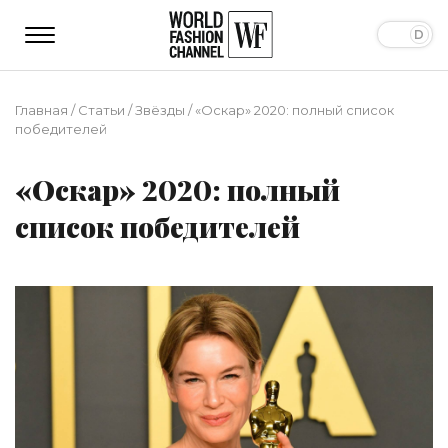
Главная
/
Статьи
/
Звёзды
/
«Оскар» 2020: полный список
победителей
«Оскар» 2020: полный
список победителей