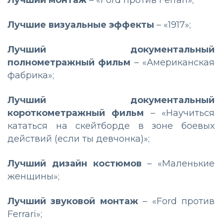
Лучшие визуальные эффекты
– «1917»;
Лучший документальный
полнометражный фильм
– «Американская
фабрика»;
Лучший документальный
короткометражный фильм
– «Научиться
кататься на скейтборде в зоне боевых
действий (если ты девчонка)»;
Лучший дизайн костюмов
– «Маленькие
женщины»;
Лучший звуковой монтаж
– «Ford против
Ferrari»;